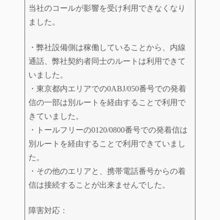
当社のコールが影響を受け利用できなくなり
ました。
・弊社設備側は稼働していることから、内線
通話、弊社契約者同士のルートは利用できて
いました。
・東京都内エリアでの0ABJ/050番号での発着
信の一部は別ルートを経由することで利用で
きていました。
・トールフリーの0120/0800番号での発着信は
別ルートを経由することで利用できていまし
た。
・その他のエリアと、携帯電話番号からの着
信は接続することが出来ませんでした。
障害対応：