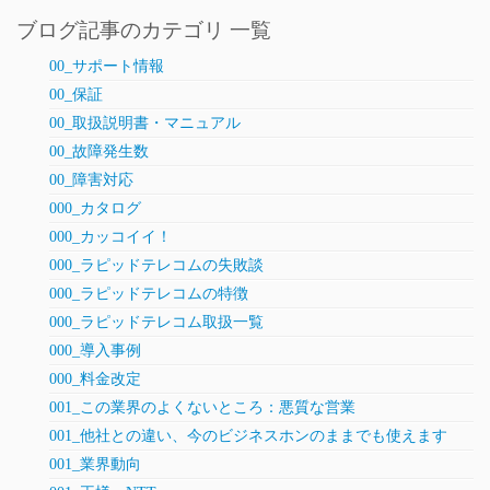
ブログ記事のカテゴリ 一覧
00_サポート情報
00_保証
00_取扱説明書・マニュアル
00_故障発生数
00_障害対応
000_カタログ
000_カッコイイ！
000_ラピッドテレコムの失敗談
000_ラピッドテレコムの特徴
000_ラピッドテレコム取扱一覧
000_導入事例
000_料金改定
001_この業界のよくないところ：悪質な営業
001_他社との違い、今のビジネスホンのままでも使えます
001_業界動向