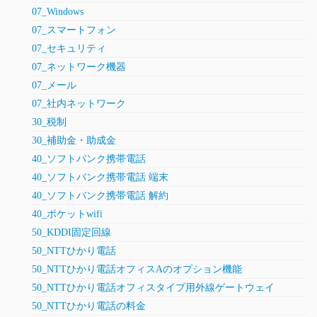
07_Windows
07_スマートフォン
07_セキュリティ
07_ネットワーク機器
07_メール
07_社内ネットワーク
30_税制
30_補助金・助成金
40_ソフトバンク携帯電話
40_ソフトバンク携帯電話 端末
40_ソフトバンク携帯電話 解約
40_ポケットwifi
50_KDDI固定回線
50_NTTひかり電話
50_NTTひかり電話オフィスAのオプション機能
50_NTTひかり電話オフィスタイプ用外線ゲートウェイ
50_NTTひかり電話の料金