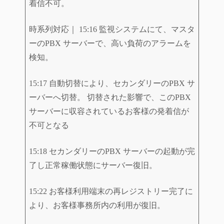
着信不可。
時系列対応｜ 15:16 監視システムにて、マスタ
ーのPBX サーバーで、高い負荷のアラームを
検知。
15:17 自動切替により、セカンダリーのPBX サ
ーバーへ切替。 切替された影響で、このPBX
サーバーに収容されているお客様の発着信が
不可となる
15:18 セカンダリーのPBX サーバーの起動が完
了し正常稼働状態にサーバー復旧。
15:22 お客様利用端末の再レジストリー完了に
より、お客様事務所内の利用が復旧。