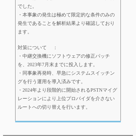
でした。
・本事象の発生は極めて限定的な条件のみの
発生であることを解析結果より確認しており
ます。
対策について ：
・中継交換機にソフトウェアの修正パッチ
を、2023年7月末までに投入します。
・同事象再発時、早急にシステムスイッチン
グを行う運用を導入済みです。
・2024年より段階的に開始されるPSTNマイグ
レーションにより上位プロバイダを介さない
ルートへの切り替えを行います。