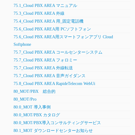
75.1_Cloud PBX AREA マニュアル
75.3_Cloud PBX AREA 外線
75.4_Cloud PBX AREA 用_固定電話機
75.6_Cloud PBX AREA用 PCソフトフォン
75.6_Cloud PBX AREA用スマートフォンアプリ Cloud
Softphone
75.7_Cloud PBX AREA コールセンターシステム
75.7_Cloud PBX AREA フォロミー
75.7_Cloud PBX AREA 外線転送
75.7_Cloud PBX AREA 音声ガイダンス
75.8_Cloud PBX AREA RapideTelecom WebUi
80_MOT/PBX 総合的
80_MOT/Pro
80.0_MOT 導入事例
80.0_MOT/PBX カタログ
80.0_MOT/PBX導入コンサルティングサービス
80.1_MOT ダウンロードセンターお知らせ