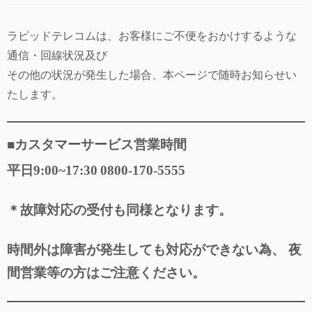
ラピッドテレコムは、お客様にご不便をおかけするような
通信・回線状況及び
その他の状況が発生した場合、本ページで随時お知らせい
たします。
■カスタマーサービス営業時間
平日9:00~17:30
0800-170-5555
＊故障対応の受付も同様となります。
時間外は障害が発生しても対応ができない為、 夜
間営業等の方はご注意ください。