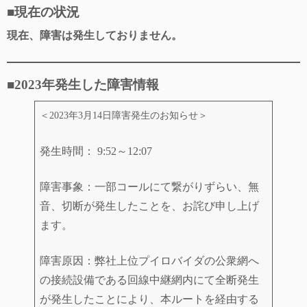
■現在の状況
現在、障害は発生しておりません。
■2023年発生した障害情報
＜2023年3月14日障害発生のお知らせ＞
発生時間： 9:52～12:07
障害事象：一部コールにて繋がりずらい、無
音、切断が発生したことを、お詫び申し上げ
ます。
障害原因：弊社上位プイロバイダの公衆網へ
の接続設備である回線中継網内にて全断発生
が発生したことにより、本ルートを経由する