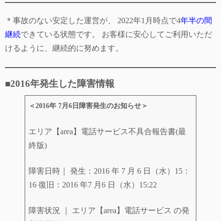
＊事故のない安定した運営が、 2022年1月時点で4
年半の間
継続
できている状態です。 お客様に安心してご利用いただ
けるように、継続的に努めます。
■2016年発生した障害情報
＜2016年 7月6日障害発生のお知らせ＞
エリア【area】電話サービス不具合報告書(最
終版)
障害日時｜ 発生：2016 年 7 月 6 日（水）15：
16 復旧：2016 年7 月6 日（水）15:22
障害状況 ｜ エリア【area】電話サービス の発