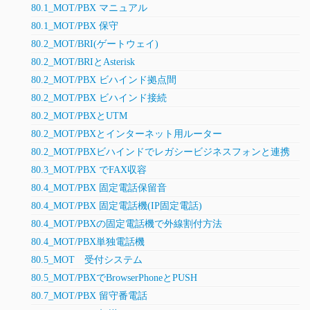
80.1_MOT/PBX マニュアル
80.1_MOT/PBX 保守
80.2_MOT/BRI(ゲートウェイ)
80.2_MOT/BRIとAsterisk
80.2_MOT/PBX ビハインド拠点間
80.2_MOT/PBX ビハインド接続
80.2_MOT/PBXとUTM
80.2_MOT/PBXとインターネット用ルーター
80.2_MOT/PBXビハインドでレガシービジネスフォンと連携
80.3_MOT/PBX でFAX収容
80.4_MOT/PBX 固定電話保留音
80.4_MOT/PBX 固定電話機(IP固定電話)
80.4_MOT/PBXの固定電話機で外線割付方法
80.4_MOT/PBX単独電話機
80.5_MOT 受付システム
80.5_MOT/PBXでBrowserPhoneとPUSH
80.7_MOT/PBX 留守番電話