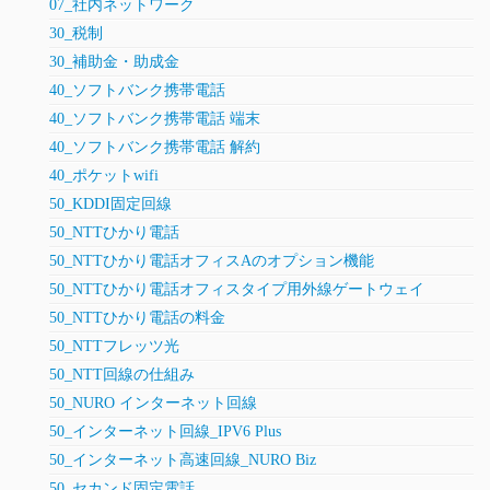
07_社内ネットワーク
30_税制
30_補助金・助成金
40_ソフトバンク携帯電話
40_ソフトバンク携帯電話 端末
40_ソフトバンク携帯電話 解約
40_ポケットwifi
50_KDDI固定回線
50_NTTひかり電話
50_NTTひかり電話オフィスAのオプション機能
50_NTTひかり電話オフィスタイプ用外線ゲートウェイ
50_NTTひかり電話の料金
50_NTTフレッツ光
50_NTT回線の仕組み
50_NURO インターネット回線
50_インターネット回線_IPV6 Plus
50_インターネット高速回線_NURO Biz
50_セカンド固定電話