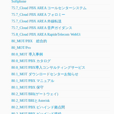
Softphone
75.7_Cloud PBX AREA コールセンターシステム
75.7_Cloud PBX AREA フォロミー
75.7_Cloud PBX AREA 外線転送
75.7_Cloud PBX AREA 音声ガイダンス
75.8_Cloud PBX AREA RapideTelecom WebUi
80_MOT/PBX 総合的
80_MOT/Pro
80.0_MOT 導入事例
80.0_MOT/PBX カタログ
80.0_MOT/PBX導入コンサルティングサービス
80.1_MOT ダウンロードセンターお知らせ
80.1_MOT/PBX マニュアル
80.1_MOT/PBX 保守
80.2_MOT/BRI(ゲートウェイ)
80.2_MOT/BRIとAsterisk
80.2_MOT/PBX ビハインド拠点間
80.2_MOT/PBX ビハインド接続