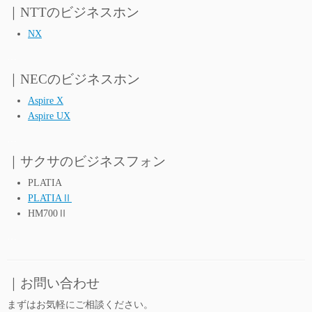
｜NTTのビジネスホン
NX
…
｜NECのビジネスホン
Aspire X
Aspire UX
…
｜サクサのビジネスフォン
PLATIA
PLATIAⅡ
HM700Ⅱ
…
｜お問い合わせ
まずはお気軽にご相談ください。