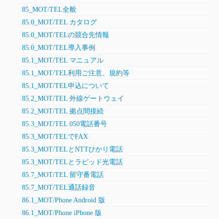
85_MOT/TEL全般
85.0_MOT/TEL カタログ
85.0_MOT/TELの競合先情報
85.0_MOT/TEL導入事例
85.1_MOT/TEL マニュアル
85.1_MOT/TEL利用ご注意、規約等
85.1_MOT/TEL申込について
85.2_MOT/TEL 外線ゲートウェイ
85.2_MOT/TEL 拠点間接続
85.3_MOT/TEL 050電話番号
85.3_MOT/TELでFAX
85.3_MOT/TELとNTTひかり電話
85.3_MOT/TELとラピッド光電話
85.7_MOT/TEL 留守番電話
85.7_MOT/TEL通話録音
86.1_MOT/Phone Android 版
86.1_MOT/Phone iPhone 版