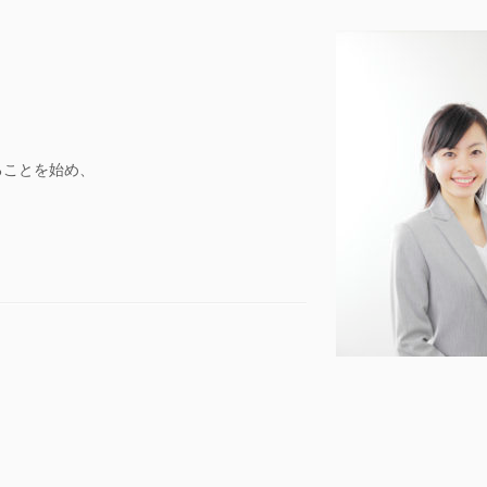
ることを始め、