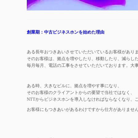
創業期：中古ビジネスホンを始めた理由
ある長年おつきあいさせていただいているお客様があり
そのお客様は、拠点を増やしたり、移動したり、減らし
毎月毎月、電話の工事をさせていただいております。大
ある時、大きなビルに、拠点を増やす事になり、
そのお客様のクライアントからの要望で当社ではなく、
NTTからビジネスホンを導入しなければならなくなり、
お客様にもつきあいがあるわけですから仕方がありませ