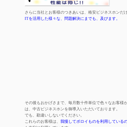
さらに当社とお客様のつきあいは、格安ビジネスホンだ
ITを活用した様々な、問題解決にまでも、及びます。
その後もおかげさまで、毎月数十件単位で色々なお客様
は、中古ビジネスホンを御導入いただいております。
でも、勘違いしないでください。
これらのお客様は、
我慢してボロイものを利用している