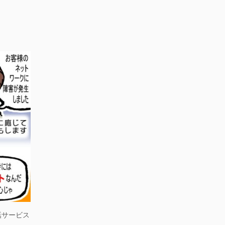
話サービス