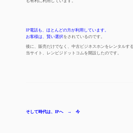
も有利に利用しています。
IP電話も、ほとんどの方が利用しています。
お客様は、賢い選択
をされているのです。
後に、販売だけでなく、中古ビジネスホンをレンタルす
当サイト、レンビジドットコムを開設したのです。
そして時代は、IPへ → 今