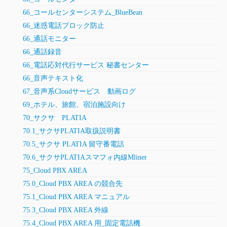
66_コールセンターシステム_BlueBean
66_迷惑電話ブロック防止
66_通話モニター
66_通話録音
66_電話応対代行サービス 秘書センター
66_音声テキスト化
67_音声系Cloudサービス 動画ログ
69_ホテル、旅館、宿泊施設向け
70_サクサ PLATIA
70.1_サクサPLATIA取扱説明書
70.5_サクサ PLATIA 留守番電話
70.6_サクサPLATIAスマフォ内線Mliner
75_Cloud PBX AREA
75.0_Cloud PBX AREA の競合先
75.1_Cloud PBX AREA マニュアル
75.3_Cloud PBX AREA 外線
75.4_Cloud PBX AREA 用_固定電話機