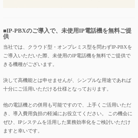
■IP-PBXのご導入で、未使用IP電話機を無料ご提
供
当社では、クラウド型・オンプレミス型を問わずIP-PBXを
ご導入いただいた際、未使用のIP電話機を無料でご提供で
きる機種がございます。
決して高機能とは申せませんが、シンプルな用途であれば
十分にご活用いただける仕様となっております。
他の電話機との併用も可能ですので、上手くご活用いただ
き、導入費用負担の軽減にお役立てください。 この機会に
ぜひ、IPシステムを活用した業務効率化をご検討いただけ
ますと幸いです。