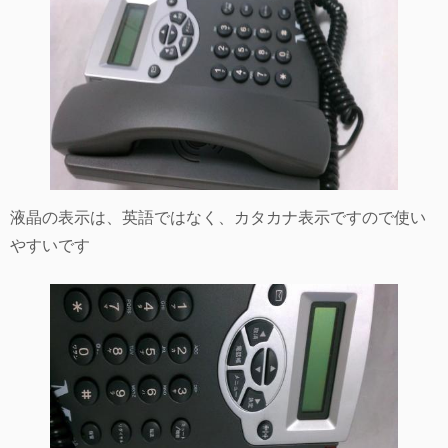
液晶の表示は、英語ではなく、カタカナ表示ですので使い
やすいです