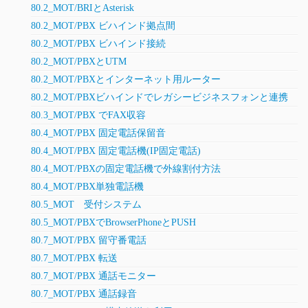
80.2_MOT/BRIとAsterisk
80.2_MOT/PBX ビハインド拠点間
80.2_MOT/PBX ビハインド接続
80.2_MOT/PBXとUTM
80.2_MOT/PBXとインターネット用ルーター
80.2_MOT/PBXビハインドでレガシービジネスフォンと連携
80.3_MOT/PBX でFAX収容
80.4_MOT/PBX 固定電話保留音
80.4_MOT/PBX 固定電話機(IP固定電話)
80.4_MOT/PBXの固定電話機で外線割付方法
80.4_MOT/PBX単独電話機
80.5_MOT 受付システム
80.5_MOT/PBXでBrowserPhoneとPUSH
80.7_MOT/PBX 留守番電話
80.7_MOT/PBX 転送
80.7_MOT/PBX 通話モニター
80.7_MOT/PBX 通話録音