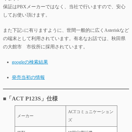
保証はPBXメーカーではなく、当社で行いますので、安心
してお使い頂けます。
また下記↓に有りますように、世間一般的に広くAsteriskなど
の端末として利用されています。有名なお話では、秋田県
の大館市 市役所に採用されています。
googleの検索結果
発売当初の情報
■「ACT P123S」仕様
ACTコミュニケーション
メーカー
ズ