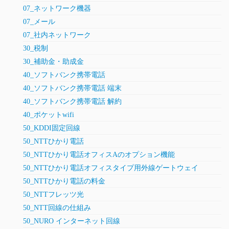
07_ネットワーク機器
07_メール
07_社内ネットワーク
30_税制
30_補助金・助成金
40_ソフトバンク携帯電話
40_ソフトバンク携帯電話 端末
40_ソフトバンク携帯電話 解約
40_ポケットwifi
50_KDDI固定回線
50_NTTひかり電話
50_NTTひかり電話オフィスAのオプション機能
50_NTTひかり電話オフィスタイプ用外線ゲートウェイ
50_NTTひかり電話の料金
50_NTTフレッツ光
50_NTT回線の仕組み
50_NURO インターネット回線