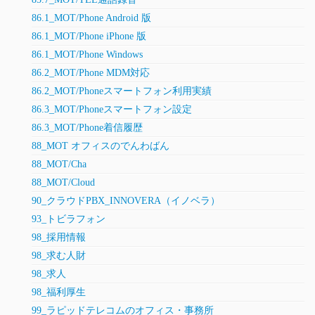
86.1_MOT/Phone Android 版
86.1_MOT/Phone iPhone 版
86.1_MOT/Phone Windows
86.2_MOT/Phone MDM対応
86.2_MOT/Phoneスマートフォン利用実績
86.3_MOT/Phoneスマートフォン設定
86.3_MOT/Phone着信履歴
88_MOT オフィスのでんわばん
88_MOT/Cha
88_MOT/Cloud
90_クラウドPBX_INNOVERA（イノベラ）
93_トビラフォン
98_採用情報
98_求む人財
98_求人
98_福利厚生
99_ラピッドテレコムのオフィス・事務所