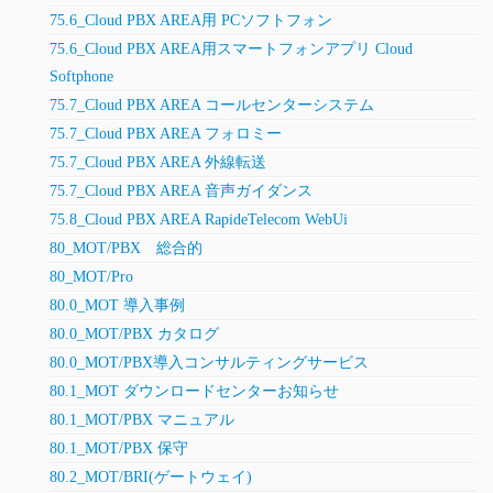
75.6_Cloud PBX AREA用 PCソフトフォン
75.6_Cloud PBX AREA用スマートフォンアプリ Cloud
Softphone
75.7_Cloud PBX AREA コールセンターシステム
75.7_Cloud PBX AREA フォロミー
75.7_Cloud PBX AREA 外線転送
75.7_Cloud PBX AREA 音声ガイダンス
75.8_Cloud PBX AREA RapideTelecom WebUi
80_MOT/PBX 総合的
80_MOT/Pro
80.0_MOT 導入事例
80.0_MOT/PBX カタログ
80.0_MOT/PBX導入コンサルティングサービス
80.1_MOT ダウンロードセンターお知らせ
80.1_MOT/PBX マニュアル
80.1_MOT/PBX 保守
80.2_MOT/BRI(ゲートウェイ)