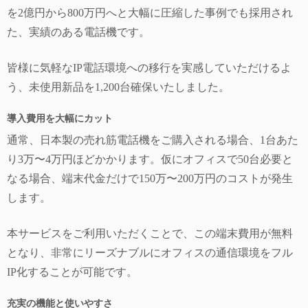
を2億円から800万円へと大幅に圧縮した事例でも採用され
た、実績のある電話機です。
皆様に気軽なIP電話環境への移行を実感していただけるよ
う、未使用新品を1,200台確保いたしました。
導入費用を大幅にカット
通常、日本製の売れ筋電話機をご購入される場合、1台あた
り3万〜4万円ほどかかります。仮にオフィスで50台必要と
なる場合、端末代金だけで150万〜200万円のコストが発生
します。
本サービスをご利用いただくことで、この端末費用が無料
となり、非常にリーズナブルにオフィスの通信環境をフル
IP化することが可能です。
充実の機能と使いやすさ