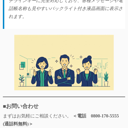
チラインキーに完全対応しており、各種メッセージや電
話帳名称も見やすいバックライト付き液晶画面に表示さ
れます。
■お問い合わせ
まずはお気軽にご相談ください。
＜電話 0800-170-5555
(通話料無料)＞