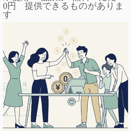
0円 提供できるものがありま
す