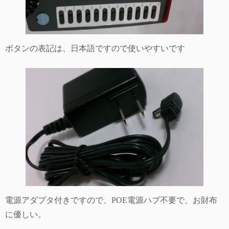
ボタンの表記は、日本語ですので使いやすいです
電源アダプタ付きですので、POE電源ハブ不要で、お財布
に優しい。