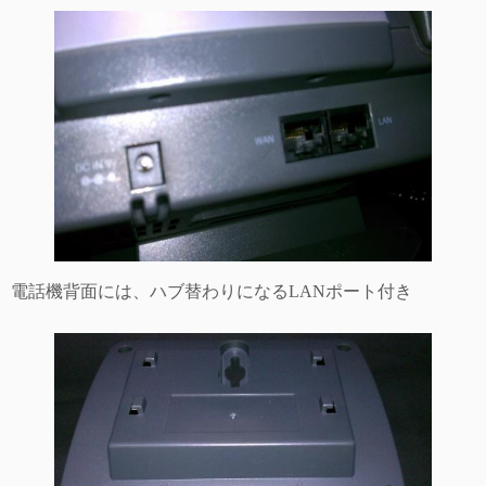
電話機背面には、ハブ替わりになるLANポート付き