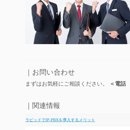
…
｜お問い合わせ
まずはお気軽にご相談ください。
＜電話 0
…
｜関連情報
ラピッドでIP-PBXを導入するメリット