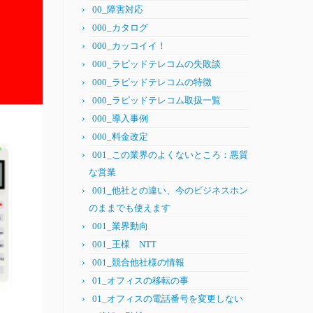
00_障害対応
000_カタログ
000_カッコイイ！
000_ラピッドテレコムの失敗談
000_ラピッドテレコムの特徴
000_ラピッドテレコム取扱一覧
000_導入事例
000_料金改定
001_この業界のよくないところ：悪質
な営業
001_他社との違い、今のビジネスホン
のままでも使えます
001_業界動向
001_王様 NTT
001_競合他社様の情報
01_オフィスの移転の事
01_オフィスの電話番号を変更しない