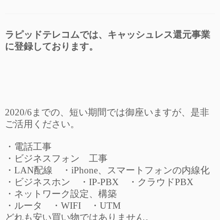
ラピッドテレコムでは、キャッシュレス還元事業
に登録しております。
2020/6までの、短い期間では御座いますが、是非
ご活用ください。
・電話工事
・ビジネスフォン 工事
・LAN配線 ・iPhone、スマートフォンの内線化
・ビジネスホン ・IP-PBX ・クラウドPBX
・ネットワーク設定、構築
・ルータ ・WIFI ・UTM
どれも安い買い物ではありません。