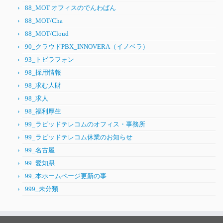
88_MOT オフィスのでんわばん
88_MOT/Cha
88_MOT/Cloud
90_クラウドPBX_INNOVERA（イノベラ）
93_トビラフォン
98_採用情報
98_求む人財
98_求人
98_福利厚生
99_ラピッドテレコムのオフィス・事務所
99_ラピッドテレコム休業のお知らせ
99_名古屋
99_愛知県
99_本ホームページ更新の事
999_未分類