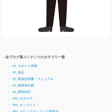
↓全ブログ風コンテンツのカテゴリ一覧
00_サポート情報
00_保証
00_取扱説明書・マニュアル
00_故障発生数
00_障害対応
000_カタログ
000_カッコイイ！
000_ラピッドテレコムの失敗談