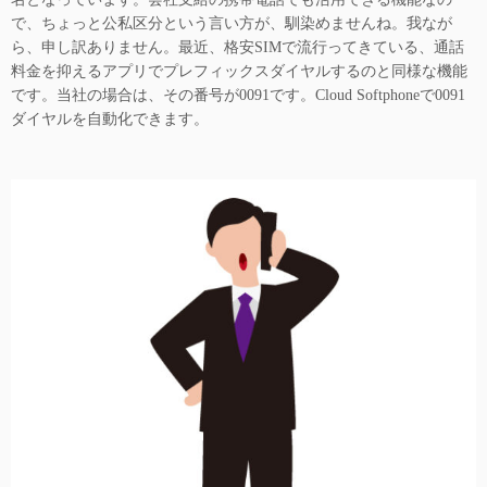
で、ちょっと公私区分という言い方が、馴染めませんね。我なが
ら、申し訳ありません。最近、格安SIMで流行ってきている、通話
料金を抑えるアプリでプレフィックスダイヤルするのと同様な機能
です。当社の場合は、その番号が0091です。Cloud Softphoneで0091
ダイヤルを自動化できます。