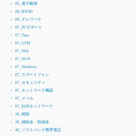
05_電子帳簿
06_BYOD
06_テレワーク
07_PCサポート
07_Tips
07_UTM
07_Web
07_Wi-Fi
07_Windows
07_スマートフォン
07_セキュリティ
07_ネットワーク機器
07_メール
07_社内ネットワーク
30_税制
30_補助金・助成金
40_ソフトバンク携帯電話