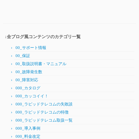
↓全ブログ風コンテンツのカテゴリ一覧
00_サポート情報
00_保証
00_取扱説明書・マニュアル
00_故障発生数
00_障害対応
000_カタログ
000_カッコイイ！
000_ラピッドテレコムの失敗談
000_ラピッドテレコムの特徴
000_ラピッドテレコム取扱一覧
000_導入事例
000_料金改定