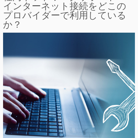
インターネット接続をどこの
プロバイダーで利用している
か？