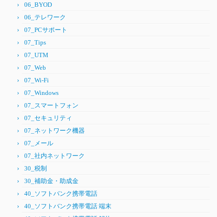
06_BYOD
06_テレワーク
07_PCサポート
07_Tips
07_UTM
07_Web
07_Wi-Fi
07_Windows
07_スマートフォン
07_セキュリティ
07_ネットワーク機器
07_メール
07_社内ネットワーク
30_税制
30_補助金・助成金
40_ソフトバンク携帯電話
40_ソフトバンク携帯電話 端末