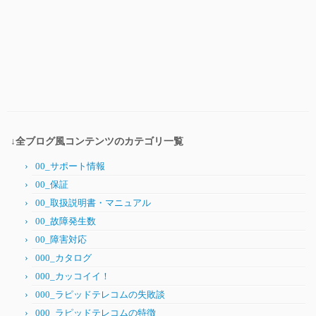
↓全ブログ風コンテンツのカテゴリ一覧
00_サポート情報
00_保証
00_取扱説明書・マニュアル
00_故障発生数
00_障害対応
000_カタログ
000_カッコイイ！
000_ラピッドテレコムの失敗談
000_ラピッドテレコムの特徴