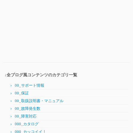
↓全ブログ風コンテンツのカテゴリ一覧
00_サポート情報
00_保証
00_取扱説明書・マニュアル
00_故障発生数
00_障害対応
000_カタログ
000_カッコイイ！