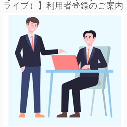
ライブ）】利用者登録のご案内