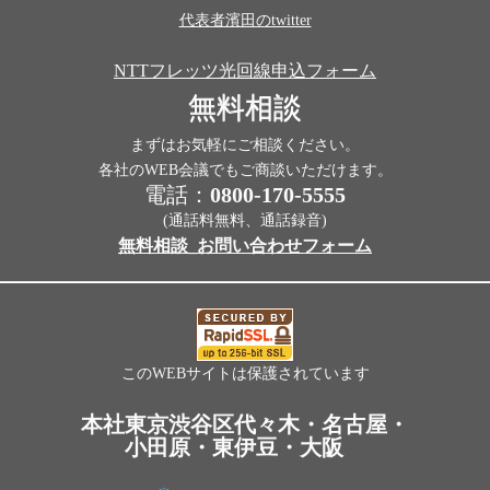
代表者濱田のtwitter
NTTフレッツ光回線申込フォーム
無料相談
まずはお気軽にご相談ください。
各社のWEB会議でもご商談いただけます。
電話：
0800-170-5555
(通話料無料、通話録音)
無料相談_お問い合わせフォーム
このWEBサイトは保護されています
本社東京渋谷区代々木・名古屋・
小田原・東伊豆・大阪