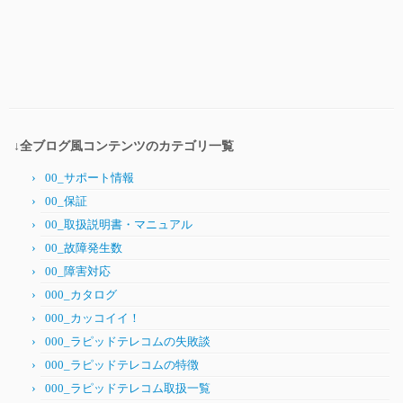
↓全ブログ風コンテンツのカテゴリ一覧
00_サポート情報
00_保証
00_取扱説明書・マニュアル
00_故障発生数
00_障害対応
000_カタログ
000_カッコイイ！
000_ラピッドテレコムの失敗談
000_ラピッドテレコムの特徴
000_ラピッドテレコム取扱一覧