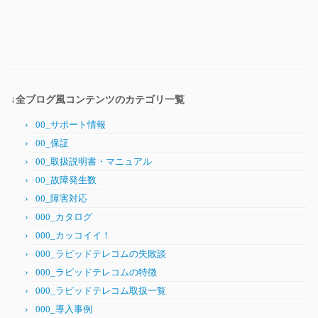
↓全ブログ風コンテンツのカテゴリ一覧
00_サポート情報
00_保証
00_取扱説明書・マニュアル
00_故障発生数
00_障害対応
000_カタログ
000_カッコイイ！
000_ラピッドテレコムの失敗談
000_ラピッドテレコムの特徴
000_ラピッドテレコム取扱一覧
000_導入事例