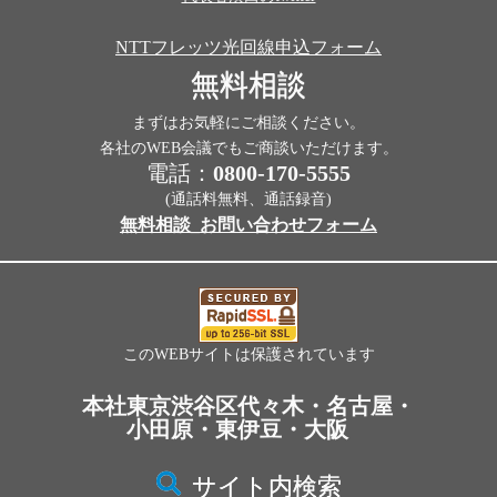
NTTフレッツ光回線申込フォーム
無料相談
まずはお気軽にご相談ください。
各社のWEB会議でもご商談いただけます。
電話：
0800-170-5555
(通話料無料、通話録音)
無料相談_お問い合わせフォーム
このWEBサイトは保護されています
本社東京渋谷区代々木・名古屋・
小田原・東伊豆・大阪
サイト内検索