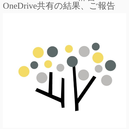
OneDrive共有の結果、ご報告