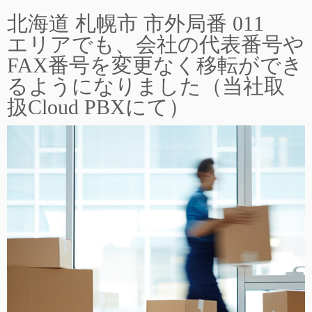
北海道 札幌市 市外局番 011
エリアでも、会社の代表番号や
FAX番号を変更なく移転ができ
るようになりました（当社取
扱Cloud PBXにて）