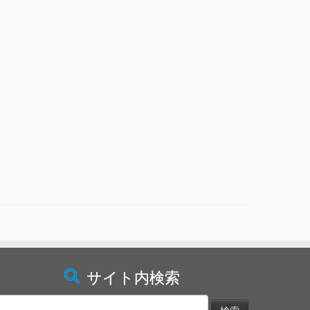
サイト内検索
検