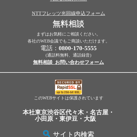
NTTフレッツ光回線申込フォーム
無料相談
まずはお気軽にご相談ください。
各社のWEB会議でもご商談いただけます。
電話：
0800-170-5555
(通話料無料、通話録音)
無料相談_お問い合わせフォーム
このWEBサイトは保護されています
本社東京渋谷区代々木・名古屋・
小田原・東伊豆・大阪
サイト内検索