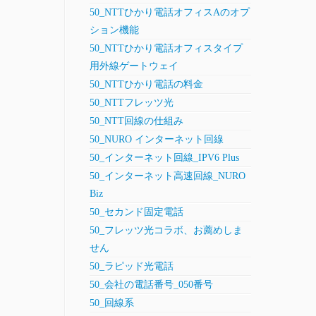
50_NTTひかり電話オフィスAのオプ
ション機能
50_NTTひかり電話オフィスタイプ
用外線ゲートウェイ
50_NTTひかり電話の料金
50_NTTフレッツ光
50_NTT回線の仕組み
50_NURO インターネット回線
50_インターネット回線_IPV6 Plus
50_インターネット高速回線_NURO
Biz
50_セカンド固定電話
50_フレッツ光コラボ、お薦めしま
せん
50_ラピッド光電話
50_会社の電話番号_050番号
50_回線系