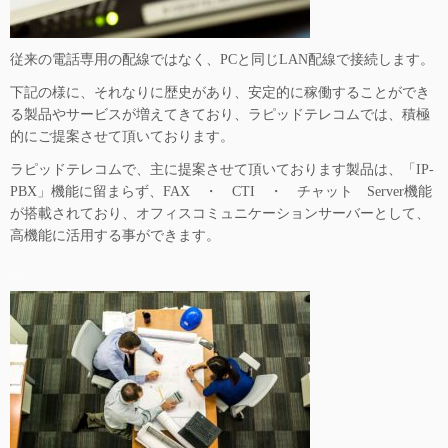
従来の電話専用の配線ではなく、PCと同じLAN配線で接続します。
下記の様に、それなりに歴史があり、安定的に稼働することができ
る製品やサービスが増えてきており、ラピッドテレコムでは、積極
的にご提案させて頂いております。
ラピッドテレコムで、主に提案させて頂いております製品は、「IP-
PBX」機能に留まらず、FAX ・ CTI ・ チャット Server機能
が搭載されており、オフィスコミュニケーションサーバーとして、
高機能に活用する事ができます。
…