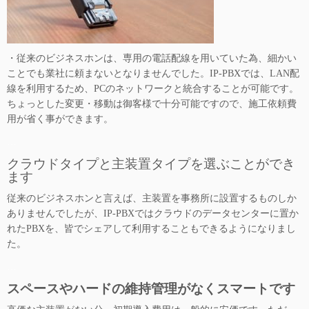
・従来のビジネスホンは、専用の電話配線を用いていた為、細かい
ことでも業社に頼まないとなりませんでした。IP-PBXでは、LAN配
線を利用するため、PCのネットワークと統合することが可能です。
ちょっとした変更・移動は御客様で十分可能ですので、施工依頼費
用が省く事ができます。
…
クラウドタイプと主装置タイプを選ぶことができ
ます
従来のビジネスホンと言えば、主装置を事務所に設置するものしか
ありませんでしたが、IP-PBXではクラウドのデータセンターに置か
れたPBXを、皆でシェアして利用することもできるようになりまし
た。
…
スペースやハードの維持管理がなくスマートです