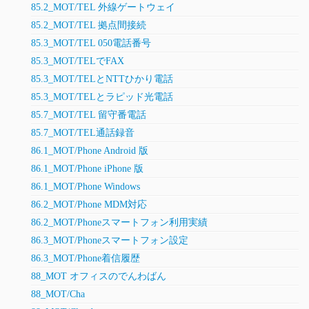
85.2_MOT/TEL 外線ゲートウェイ
85.2_MOT/TEL 拠点間接続
85.3_MOT/TEL 050電話番号
85.3_MOT/TELでFAX
85.3_MOT/TELとNTTひかり電話
85.3_MOT/TELとラピッド光電話
85.7_MOT/TEL 留守番電話
85.7_MOT/TEL通話録音
86.1_MOT/Phone Android 版
86.1_MOT/Phone iPhone 版
86.1_MOT/Phone Windows
86.2_MOT/Phone MDM対応
86.2_MOT/Phoneスマートフォン利用実績
86.3_MOT/Phoneスマートフォン設定
86.3_MOT/Phone着信履歴
88_MOT オフィスのでんわばん
88_MOT/Cha