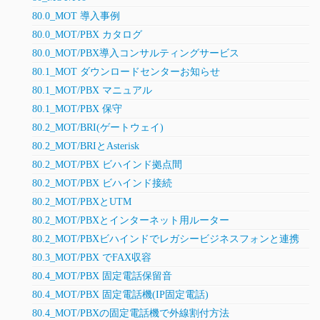
80.0_MOT 導入事例
80.0_MOT/PBX カタログ
80.0_MOT/PBX導入コンサルティングサービス
80.1_MOT ダウンロードセンターお知らせ
80.1_MOT/PBX マニュアル
80.1_MOT/PBX 保守
80.2_MOT/BRI(ゲートウェイ)
80.2_MOT/BRIとAsterisk
80.2_MOT/PBX ビハインド拠点間
80.2_MOT/PBX ビハインド接続
80.2_MOT/PBXとUTM
80.2_MOT/PBXとインターネット用ルーター
80.2_MOT/PBXビハインドでレガシービジネスフォンと連携
80.3_MOT/PBX でFAX収容
80.4_MOT/PBX 固定電話保留音
80.4_MOT/PBX 固定電話機(IP固定電話)
80.4_MOT/PBXの固定電話機で外線割付方法