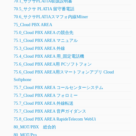
70.1_サクサPLATIA取扱説明書
70.5_サクサ PLATIA 留守番電話
70.6_サクサPLATIAスマフォ内線Mliner
75_Cloud PBX AREA
75.0_Cloud PBX AREA の競合先
75.1_Cloud PBX AREA マニュアル
75.3_Cloud PBX AREA 外線
75.4_Cloud PBX AREA 用_固定電話機
75.6_Cloud PBX AREA用 PCソフトフォン
75.6_Cloud PBX AREA用スマートフォンアプリ Cloud
Softphone
75.7_Cloud PBX AREA コールセンターシステム
75.7_Cloud PBX AREA フォロミー
75.7_Cloud PBX AREA 外線転送
75.7_Cloud PBX AREA 音声ガイダンス
75.8_Cloud PBX AREA RapideTelecom WebUi
80_MOT/PBX 総合的
80_MOT/Pro