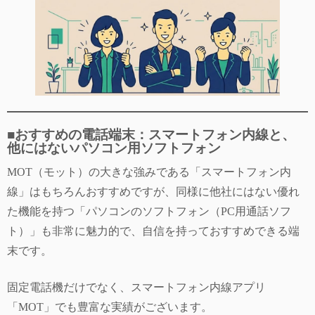
■おすすめの電話端末：スマートフォン内線と、
他にはないパソコン用ソフトフォン
MOT（モット）の大きな強みである「スマートフォン内
線」はもちろんおすすめですが、同様に他社にはない優れ
た機能を持つ「パソコンのソフトフォン（PC用通話ソフ
ト）」も非常に魅力的で、自信を持っておすすめできる端
末です。
固定電話機だけでなく、スマートフォン内線アプリ
「MOT」でも豊富な実績がございます。