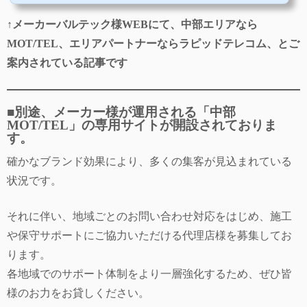
↑メーカーバルテック様WEBにて、中部エリアなら
MOT/TEL、エリアパートナーならラピッドテレコム、とご
案内されている記事です
■
別途、メーカー様が運用される「中部
MOT/TEL」の専用サイトが開設されておりま
す。
確かなブランド効果により、多くの集客が見込まれている
状況です。
それに伴い、地域ごとのお問い合わせ対応をはじめ、施工
や保守サポートにご協力いただける代理店様を募集してお
ります。
各地域でのサポート体制をより一層強化するため、ぜひ皆
様のお力をお貸しください。