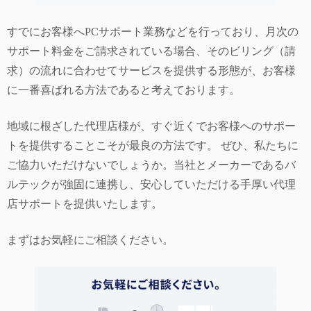
すでにお客様へPCサポート業務などを行っており、月次の
サポート料金をご請求されている場合、そのビリング（請
求）の流れに合わせてサービスを提供する形態が、お客様
に一番喜ばれる方法であると考えております。
地域に根ざした代理店様が、すぐ近くでお客様へのサポー
トを提供することこそが最良の方法です。 ぜひ、私たちに
ご協力いただけないでしょうか。当社とメーカーであるバ
ルテックが強固に連携し、安心していただける手厚い代理
店サポートを提供いたします。
まずはお気軽にご相談ください。