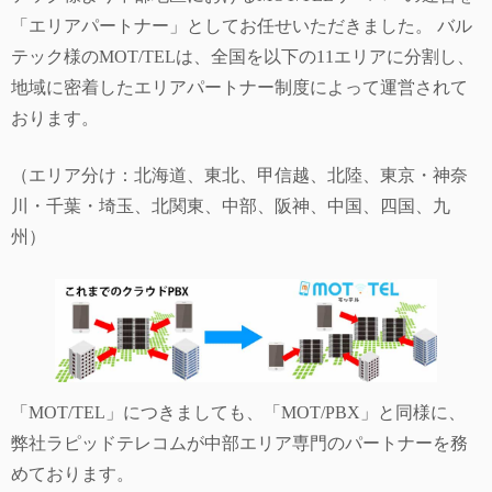
「エリアパートナー」としてお任せいただきました。 バル
テック様のMOT/TELは、全国を以下の11エリアに分割し、
地域に密着したエリアパートナー制度によって運営されて
おります。
（エリア分け：北海道、東北、甲信越、北陸、東京・神奈
川・千葉・埼玉、北関東、中部、阪神、中国、四国、九
州）
「MOT/TEL」につきましても、「MOT/PBX」と同様に、
弊社ラピッドテレコムが中部エリア専門のパートナーを務
めております。