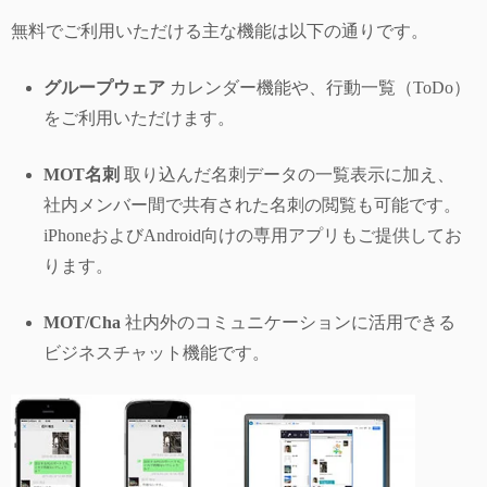
無料でご利用いただける主な機能は以下の通りです。
グループウェア
カレンダー機能や、行動一覧（ToDo）
をご利用いただけます。
MOT名刺
取り込んだ名刺データの一覧表示に加え、
社内メンバー間で共有された名刺の閲覧も可能です。
iPhoneおよびAndroid向けの専用アプリもご提供してお
ります。
MOT/Cha
社内外のコミュニケーションに活用できる
ビジネスチャット機能です。