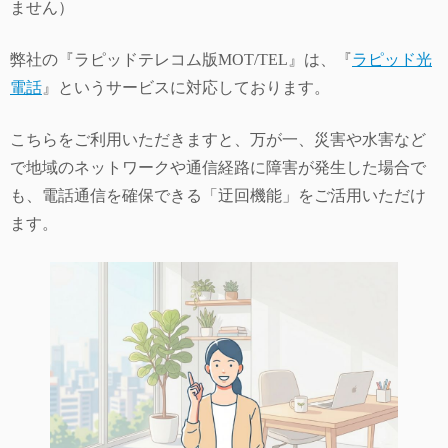
ません）
弊社の『ラピッドテレコム版MOT/TEL』は、『
ラピッド光
電話
』というサービスに対応しております。
こちらをご利用いただきますと、万が一、災害や水害など
で地域のネットワークや通信経路に障害が発生した場合で
も、電話通信を確保できる「迂回機能」をご活用いただけ
ます。