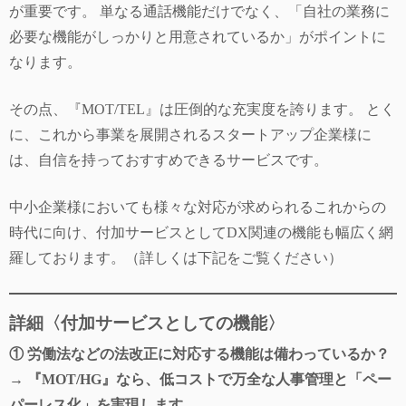
が重要です。 単なる通話機能だけでなく、「自社の業務に
必要な機能がしっかりと用意されているか」がポイントに
なります。
その点、『MOT/TEL』は圧倒的な充実度を誇ります。 とく
に、これから事業を展開されるスタートアップ企業様に
は、自信を持っておすすめできるサービスです。
中小企業様においても様々な対応が求められるこれからの
時代に向け、付加サービスとしてDX関連の機能も幅広く網
羅しております。（詳しくは下記をご覧ください）
詳細〈付加サービスとしての機能〉
① 労働法などの法改正に対応する機能は備わっているか？
→ 『MOT/HG』なら、低コストで万全な人事管理と「ペー
パーレス化」を実現します。