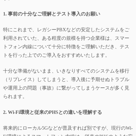
1. 事前の十分なご理解とテスト導入のお願い
特にこれまで、レガシーPBXなどの安定したシステムをご
利用されていた、ある程度の規模を持つ企業様は、スマー
トフォン内線について十分に特徴をご理解いただき、テス
トを行った上でのご導入をおすすめいたします。
十分な準備がないまま、いきなりすべてのシステムを移行
（リプレイス）してしまうと、導入後に予期せぬトラブル
や運用上の問題（事故）に繋がってしまうケースが多く見
られます。
2. Wi-Fi環境と従来のPHSとの違いを理解する
将来的にローカル5Gなどが普及すれば別ですが、現行のWi-