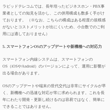
ラピッドテレコムでは、長年培ったビジネスホン・PBX事
業者としての知見を活かし、この併用構成も数多く手がけ
ております。 （※なお、こちらの構成はある程度の規模感
がないとコストメリットが出にくいため、小台数でのご利
用には適しておりません）
5. スマートフォンOSのアップデートや新機種への対応力
スマートフォン内線システムは、スマートフォンの
OS（iOSやAndroid）のバージョンによって、運用に影響が
出る場合があります。
OSのアップデートや端末の世代交代は非常にサイクルが早
く、新機種への迅速な対応が常に求められます。これを長
年にわたり開発・更新し続けるのは容易ではなく、簡単に
できることではありません。