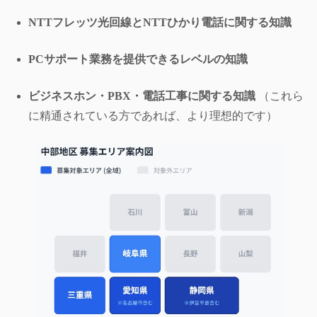
NTTフレッツ光回線とNTTひかり電話に関する知識
PCサポート業務を提供できるレベルの知識
ビジネスホン・PBX・電話工事に関する知識
（これら
に精通されている方であれば、より理想的です）