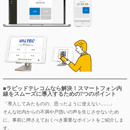
■ラピッドテレコムなら解決！スマートフォン内
線をスムーズに導入するための7つのポイント
「導入してみたものの、思ったように使えない……」
そんな社内からの不満や戸惑いの声を生じさせないため
に、事前に押さえておくべき重要なポイントをご紹介しま
す。