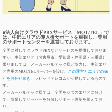
■法人向けクラウドPBXサービス「MOT/TEL」で
は、中部エリアの導入後サポートを重視し、専用
のサポートセンターを運営しております。
全国に対してクラウドPBXなどサービスを提供しておりま
すが、中部エリア（名古屋市、愛知県・静岡県・三重県）
限りましては、メーカーバルテック様と協力し、中部エリ
ア専用のMOT/TELサーバーを設け、
この運営とエリアの保
守をお任せ頂き
、ラピッドテレコムが活動しているもので
す。
メーカーバルテック様では、全国を６つのエリアに分け
て、協業してサーバーを分散しサポート体制を整えてお
り、