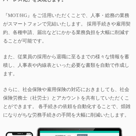
『MOT/HG』をご活用いただくことで、人事・総務の業務
がスマートフォンで完結いたします。 採用手続きや雇用契
約、各種申請、届出などにかかる業務負担を大幅に削減す
ることが可能です。
また、従業員の採用から退職に至るまでの様々な情報を蓄
積し、人事表や内線表といった必要な書類を自動で作成し
ます。
さらに、社会保険や雇用保険の対応におきましても、社会
保険労務士（社労士）とアカウントを共有していただくこ
とができます。 各手続きの依頼を自動化することで、煩雑
になりがちな労務手続きの手間を大幅に削減いたします。