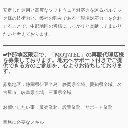
安定した運用と高度なソフトウェア対応力を誇るバルテッ
ク様の技術力と、弊社の強みである「現場対応力」を合わ
せることで、中部地区の皆様にしっかりと貢献してまいり
たいと考えております。
■中部地区限定で、「MOT/TEL」の再販代理店様
を募集しております。地元へサポート付きでご提
供できる方のご参加を、心よりお待ちしておりま
す。
募集地区：静岡県伊豆半島、静岡県全域、愛知県全域、名
古屋市、岐阜県全域、三重県全域
お願いしたい事：販売業務、設置業務、サポート業務
業務に必要なスキル