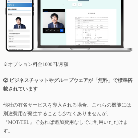
※オプション料金1000円/月額
② ビジネスチャットやグループウェアが「無料」で標準搭
載されています
他社の有名サービスを導入される場合、これらの機能には
別途費用が発生することも少なくありませんが、
『MOT/TEL』であれば追加費用なしでご利用いただけま
す。