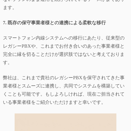
ます。
7. 既存の保守事業者様との連携による柔軟な移行
スマートフォン内線システムへの移行にあたり、従来型の
レガシーPBXや、これまでお付き合いのあった事業者様と
完全に縁を切ることだけが選択肢ではないと考えておりま
す。
弊社は、これまで貴社のレガシーPBXを保守されてきた事
業者様とスムーズに連携し、共同でシステムを構築してい
くことも可能です。もしよろしければ、現在ご担当されて
いる事業者様をご紹介いただけますと幸いです。