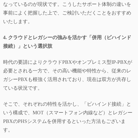
なっているのが現状です。こうしたサポート体制の違いを
事前によく把握した上で、ご検討いただくことをおすすめ
いたします。
4. クラウドとレガシーの強みを活かす「併用（ビハインド
接続）」という選択肢
時代の要請によりクラウドPBXやオンプレミス型IP-PBXが
必要とされる一方で、その高い機能や特性から、従来のレ
ガシーPBXも根強く活用されており、現在は双方が共存し
ている状況です。
そこで、それぞれの特性を活かし、「ビハインド接続」と
いう構成で、MOT（スマートフォン内線など）とレガシー
PBXのPHSシステムを併用するといった方法もございま
す。