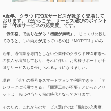
■
近年、クラウドPBXサービスが数多く登場して
おります。 だからこそ、サービス選びのポイント
は「付加サービスの充実度」です。
「低価格」でありながら「機能が満載」
。 じっくり比較し
てみると、この両方が揃っているのは『MOT/TEL』のみ！
近年、通信業を専門としない企業様のクラウドPBX市場へ
の参入が増加しており、それに伴い、お客様サポートが手
薄なサービスも見受けられるようになりました。
現在、「会社の番号をスマートフォンで利用できる」「テ
レワークに活用できる」「開通工事が不要」といったメリ
ットは、もはや当たり前の時代となっております。
そのため、これからのサービス選びでは「機能の充実度」