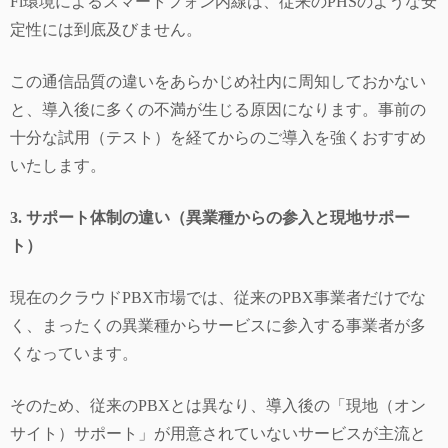
Fi環境によるスマートフォン内線は、従来のPHSのような安
定性には到底及びません。
この通信品質の違いをあらかじめ社内に周知しておかない
と、導入後に多くの不満が生じる原因になります。事前の
十分な試用（テスト）を経てからのご導入を強くおすすめ
いたします。
3. サポート体制の違い（異業種からの参入と現地サポー
ト）
現在のクラウドPBX市場では、従来のPBX事業者だけでな
く、まったくの異業種からサービスに参入する事業者が多
くなっています。
そのため、従来のPBXとは異なり、導入後の「現地（オン
サイト）サポート」が用意されていないサービスが主流と