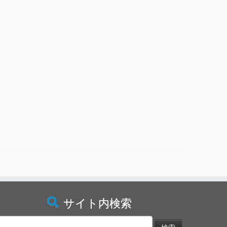
サイト内検索
検