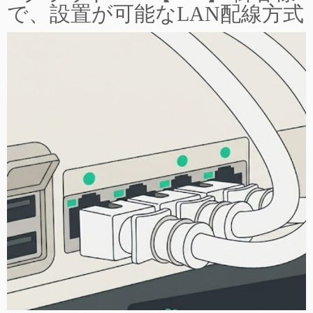
で、設置が可能なLAN配線方式