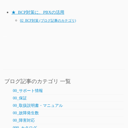
★_BCP対策に、PBXの活用
02_BCP対策 (ブログ記事のカテゴリ)
…
ブログ記事のカテゴリ 一覧
00_サポート情報
00_保証
00_取扱説明書・マニュアル
00_故障発生数
00_障害対応
000_カタログ