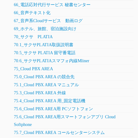
66_電話応対代行サービス 秘書センター
66_音声テキスト化
67_音声系Cloudサービス 動画ログ
69_ホテル、旅館、宿泊施設向け
70_サクサ PLATIA
70.1_サクサPLATIA取扱説明書
70.5_サクサ PLATIA 留守番電話
70.6_サクサPLATIAスマフォ内線Mliner
75_Cloud PBX AREA
75.0_Cloud PBX AREA の競合先
75.1_Cloud PBX AREA マニュアル
75.3_Cloud PBX AREA 外線
75.4_Cloud PBX AREA 用_固定電話機
75.6_Cloud PBX AREA用 PCソフトフォン
75.6_Cloud PBX AREA用スマートフォンアプリ Cloud
Softphone
75.7_Cloud PBX AREA コールセンターシステム