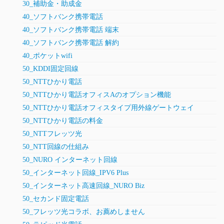
30_補助金・助成金
40_ソフトバンク携帯電話
40_ソフトバンク携帯電話 端末
40_ソフトバンク携帯電話 解約
40_ポケットwifi
50_KDDI固定回線
50_NTTひかり電話
50_NTTひかり電話オフィスAのオプション機能
50_NTTひかり電話オフィスタイプ用外線ゲートウェイ
50_NTTひかり電話の料金
50_NTTフレッツ光
50_NTT回線の仕組み
50_NURO インターネット回線
50_インターネット回線_IPV6 Plus
50_インターネット高速回線_NURO Biz
50_セカンド固定電話
50_フレッツ光コラボ、お薦めしません