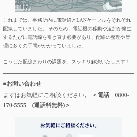
これまでは、事務所内に電話線とLANケーブルをそれぞれ
配線していました。 そのため、電話機の移動や追加が発生
するたびに電話線を引き直す必要があり、配線の整理や管
理に多くの手間がかかっていました。
こうした配線まわりの課題を、スッキリ解決いたします！
■お問い合わせ
まずはお気軽にご相談ください。
＜電話 0800-
170-5555 (通話料無料)＞