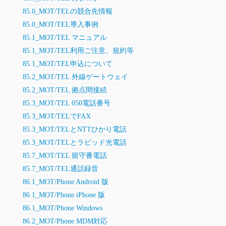
85.0_MOT/TELの競合先情報
85.0_MOT/TEL導入事例
85.1_MOT/TEL マニュアル
85.1_MOT/TEL利用ご注意、規約等
85.1_MOT/TEL申込について
85.2_MOT/TEL 外線ゲートウェイ
85.2_MOT/TEL 拠点間接続
85.3_MOT/TEL 050電話番号
85.3_MOT/TELでFAX
85.3_MOT/TELとNTTひかり電話
85.3_MOT/TELとラピッド光電話
85.7_MOT/TEL 留守番電話
85.7_MOT/TEL通話録音
86.1_MOT/Phone Android 版
86.1_MOT/Phone iPhone 版
86.1_MOT/Phone Windows
86.2_MOT/Phone MDM対応