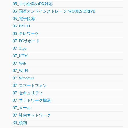
05_中小企業のDX対応
05_国産オンラインストレージ WORKS DRIVE
05_電子帳簿
06_BYOD
06_テレワーク
07_PCサポート
07_Tips
07_UTM
07_Web
07_Wi-Fi
07_Windows
07_スマートフォン
07_セキュリティ
07_ネットワーク機器
07_メール
07_社内ネットワーク
30_税制