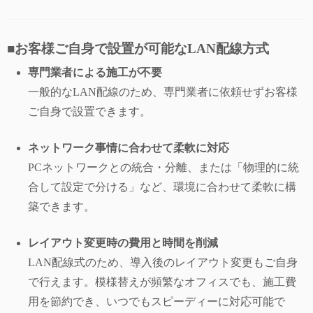
■お客様ご自身で設置が可能なLAN配線方式
専門業者による施工が不要
一般的なLAN配線のため、専門業者に依頼せずお客様
ご自身で設置できます。
ネットワーク事情に合わせて柔軟に対応
PCネットワークとの統合・分離、または「物理的に統
合して設定で分ける」など、環境に合わせて柔軟に構
築できます。
レイアウト変更時の費用と時間を削減
LAN配線式のため、導入後のレイアウト変更もご自身
で行えます。模様替えが頻繁なオフィスでも、施工費
用を節約でき、いつでもスピーディーに対応可能で