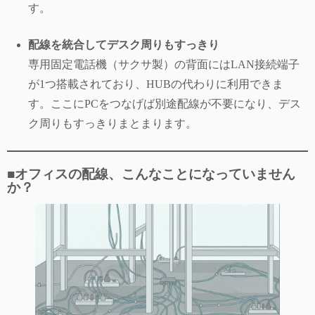
す。
配線を統合してデスク周りもすっきり
専用固定電話機（サクサ製）の背面にはLAN接続端子
が1つ搭載されており、HUBの代わりに利用できま
す。ここにPCをつなげば別途配線が不要になり、デス
ク周りもすっきりまとまります。
■オフィスの配線、こんなことになっていません
か？