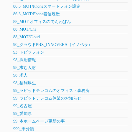
86.3_MOT/Phoneスマートフォン設定
86.3_MOT/Phone着信履歴
88_MOT オフィスのでんわばん
88_MOT/Cha
88_MOT/Cloud
90_クラウドPBX_INNOVERA（イノベラ）
93_トビラフォン
98_採用情報
98_求む人財
98_求人
98_福利厚生
99_ラピッドテレコムのオフィス・事務所
99_ラピッドテレコム休業のお知らせ
99_名古屋
99_愛知県
99_本ホームページ更新の事
999_未分類