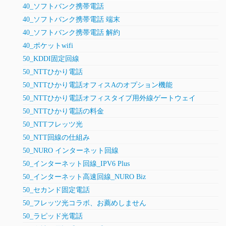
40_ソフトバンク携帯電話
40_ソフトバンク携帯電話 端末
40_ソフトバンク携帯電話 解約
40_ポケットwifi
50_KDDI固定回線
50_NTTひかり電話
50_NTTひかり電話オフィスAのオプション機能
50_NTTひかり電話オフィスタイプ用外線ゲートウェイ
50_NTTひかり電話の料金
50_NTTフレッツ光
50_NTT回線の仕組み
50_NURO インターネット回線
50_インターネット回線_IPV6 Plus
50_インターネット高速回線_NURO Biz
50_セカンド固定電話
50_フレッツ光コラボ、お薦めしません
50_ラピッド光電話