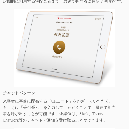
定期的に利用する宅配業者まで、最速で担当者に通話 が可能です。
チャットパターン↓
来客者に事前に配布する「QRコード」をかざしていただく、
もしくは「受付番号」を入力していただくことで、最速で担当
者を呼び出すことが可能です。企業側は、Slack、Teams、
Chatwork等のチャットで通知を受け取ることができます。