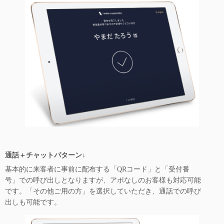
通話＋チャットパターン↓
基本的に来客者に事前に配布する「QRコード」と「受付番
号」での呼び出しとなりますが、アポなしのお客様も対応可能
です。「その他ご用の方」を選択していただき、通話での呼び
出しも可能です。