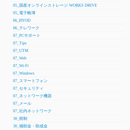
05_国産オンラインストレージ WORKS DRIVE
05_電子帳簿
06_BYOD
06_テレワーク
07_PCサポート
07_Tips
07_UTM
07_Web
07_Wi-Fi
07_Windows
07_スマートフォン
07_セキュリティ
07_ネットワーク機器
07_メール
07_社内ネットワーク
30_税制
30_補助金・助成金