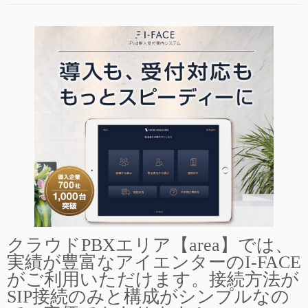
クラウドPBXエリア【area】では、
実績が豊富なアイエンターのI-FACE
がご利用いただけます。接続方法が
SIP接続のみと構成がシンプルなの