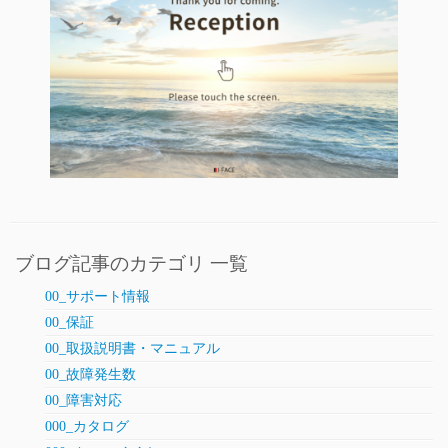
ブログ記事のカテゴリ 一覧
00_サポート情報
00_保証
00_取扱説明書・マニュアル
00_故障発生数
00_障害対応
000_カタログ