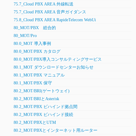
75.7_Cloud PBX AREA 外線転送
75.7_Cloud PBX AREA 音声ガイダンス
75.8_Cloud PBX AREA RapideTelecom WebUi
80_MOT/PBX 総合的
80_MOT/Pro
80.0_MOT 導入事例
80.0_MOT/PBX カタログ
80.0_MOT/PBX導入コンサルティングサービス
80.1_MOT ダウンロードセンターお知らせ
80.1_MOT/PBX マニュアル
80.1_MOT/PBX 保守
80.2_MOT/BRI(ゲートウェイ)
80.2_MOT/BRIとAsterisk
80.2_MOT/PBX ビハインド拠点間
80.2_MOT/PBX ビハインド接続
80.2_MOT/PBXとUTM
80.2_MOT/PBXとインターネット用ルーター