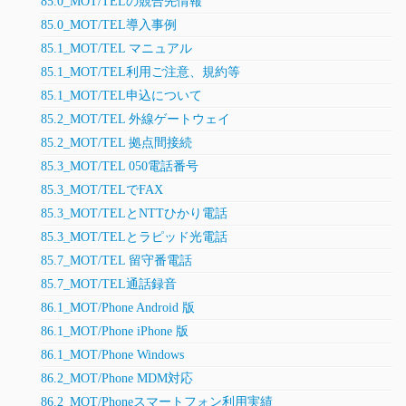
85.0_MOT/TELの競合先情報
85.0_MOT/TEL導入事例
85.1_MOT/TEL マニュアル
85.1_MOT/TEL利用ご注意、規約等
85.1_MOT/TEL申込について
85.2_MOT/TEL 外線ゲートウェイ
85.2_MOT/TEL 拠点間接続
85.3_MOT/TEL 050電話番号
85.3_MOT/TELでFAX
85.3_MOT/TELとNTTひかり電話
85.3_MOT/TELとラピッド光電話
85.7_MOT/TEL 留守番電話
85.7_MOT/TEL通話録音
86.1_MOT/Phone Android 版
86.1_MOT/Phone iPhone 版
86.1_MOT/Phone Windows
86.2_MOT/Phone MDM対応
86.2_MOT/Phoneスマートフォン利用実績