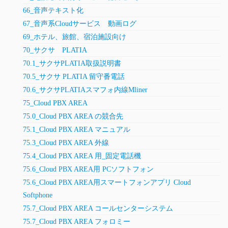
66_音声テキスト化
67_音声系Cloudサービス 動画ログ
69_ホテル、旅館、宿泊施設向け
70_サクサ PLATIA
70.1_サクサPLATIA取扱説明書
70.5_サクサ PLATIA 留守番電話
70.6_サクサPLATIAスマフォ内線Mliner
75_Cloud PBX AREA
75.0_Cloud PBX AREA の競合先
75.1_Cloud PBX AREA マニュアル
75.3_Cloud PBX AREA 外線
75.4_Cloud PBX AREA 用_固定電話機
75.6_Cloud PBX AREA用 PCソフトフォン
75.6_Cloud PBX AREA用スマートフォンアプリ Cloud
Softphone
75.7_Cloud PBX AREA コールセンターシステム
75.7_Cloud PBX AREA フォロミー