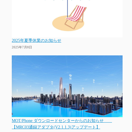
2025年夏季休業のお知らせ
2025年7月8日
MOT/Phone ダウンロードセンターからのお知らせ
【MRC03通録アダプタ(V2.1.1.3)アップデート】