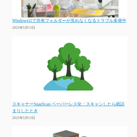
Windows11で共有フォルダーが見れなくなるトラブル多発中
2025年5月13日
スキャナーSnapScan ペーパーレス化：スキャンしたら紙詰
まりしたとき
2025年5月13日