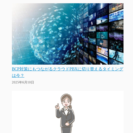
BCP対策にもつながるクラウドPBXに切り替えるタイミング
は今？
2025年6月10日