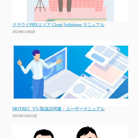
クラウドPBXエリア Cloud Softphone マニュアル
2025年11月6日
MOTREC_V5+取扱説明書・ユーザーマニュアル
2025年10月13日