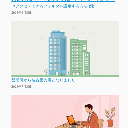
けアクセスできるフォルダを設定する方法(例)
2026年8月8日
営業所から名古屋支店となりました
2026年7月3日