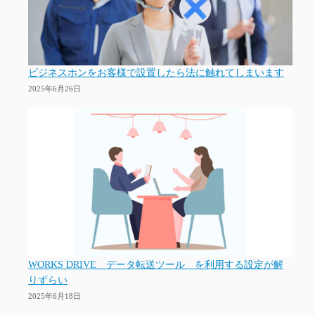
ビジネスホンをお客様で設置したら法に触れてしまいます
2025年6月26日
WORKS DRIVE データ転送ツール を利用する設定が解
りずらい
2025年6月18日