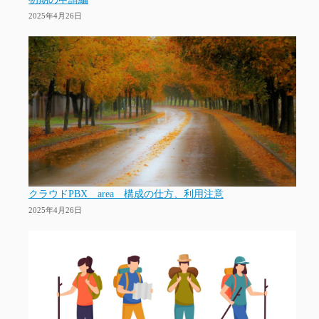
2025年4月26日
クラウドPBX area 構成の仕方、利用注意
2025年4月26日