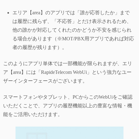
エリア【area】のアプリでは「誰が応答したか」まで
は履歴に残らず、「不応答」とだけ表示されるため、
他の誰かが対応してくれたのかどうか不安を感じられ
る場合があります（※MOT/PBX用アプリであれば対応
者の履歴が残ります）。
このようにアプリ単体では一部機能が限られますが、エリ
ア【area】には「RapideTelecom WebUi」という強力なユー
ザーインターフェースがございます。
スマートフォンやタブレット、PCからこのWebUiをご確認
いただくことで、アプリの履歴機能以上の豊富な情報・機
能をご活用いただけます。