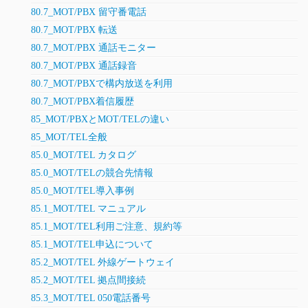
80.7_MOT/PBX 留守番電話
80.7_MOT/PBX 転送
80.7_MOT/PBX 通話モニター
80.7_MOT/PBX 通話録音
80.7_MOT/PBXで構内放送を利用
80.7_MOT/PBX着信履歴
85_MOT/PBXとMOT/TELの違い
85_MOT/TEL全般
85.0_MOT/TEL カタログ
85.0_MOT/TELの競合先情報
85.0_MOT/TEL導入事例
85.1_MOT/TEL マニュアル
85.1_MOT/TEL利用ご注意、規約等
85.1_MOT/TEL申込について
85.2_MOT/TEL 外線ゲートウェイ
85.2_MOT/TEL 拠点間接続
85.3_MOT/TEL 050電話番号