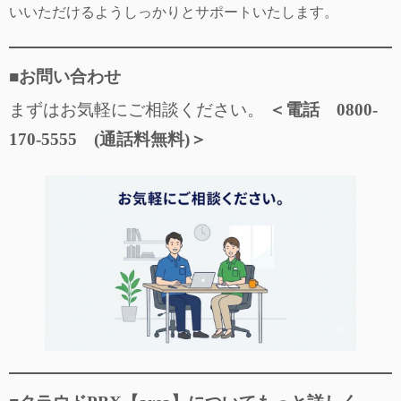
いいただけるようしっかりとサポートいたします。
■お問い合わせ
まずはお気軽にご相談ください。
＜電話 0800-
170-5555 (通話料無料)＞