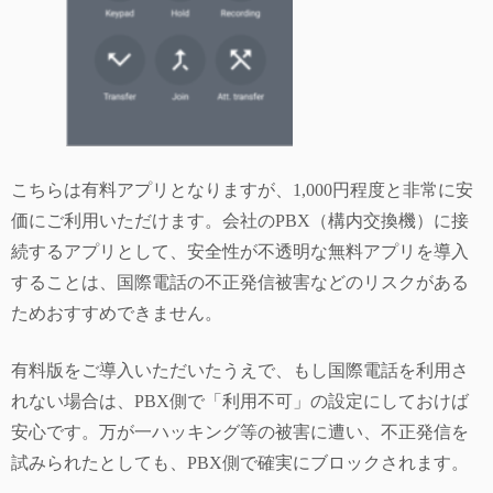
こちらは有料アプリとなりますが、1,000円程度と非常に安
価にご利用いただけます。会社のPBX（構内交換機）に接
続するアプリとして、安全性が不透明な無料アプリを導入
することは、国際電話の不正発信被害などのリスクがある
ためおすすめできません。
有料版をご導入いただいたうえで、もし国際電話を利用さ
れない場合は、PBX側で「利用不可」の設定にしておけば
安心です。万が一ハッキング等の被害に遭い、不正発信を
試みられたとしても、PBX側で確実にブロックされます。