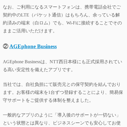
なお、ご利用になるスマートフォンは、携帯電話会社でご
契約中のLTE（パケット通信）はもちろん、余っている解
約済みの端末（白ロム）でも、Wi-Fiに接続することでその
ままご活用いただけます。
②
AGEphone Business
AGEphone Businessは、NTT西日本様にも正式採用されてい
る高い安定性を備えたアプリです。
当社では、自社負担にて販売元との保守契約を結んでおり
ます。お客様の端末を1台ずつ登録することにより、簡易保
守サポートをご提供する体制を整えました。
一般的なアプリのように「導入後のサポートが一切ない」
という状態とは異なり、ビジネスシーンでも安心してお使