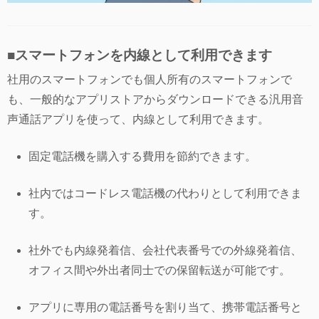
■スマートフォンを内線として利用できます
社用のスマートフォンでも個人所有のスマートフォンで
も、一般的なアプリストアからダウンロードできる汎用音
声通話アプリを使って、内線として利用できます。
固定電話機を購入する費用を節約できます。
社内ではコードレス電話機の代わりとして利用できま
す。
社外でも内線発着信、会社代表番号での外線発着信、
オフィス間や外出者同士での保留転送が可能です。
アプリに専用の電話番号を割り当て、携帯電話番号と