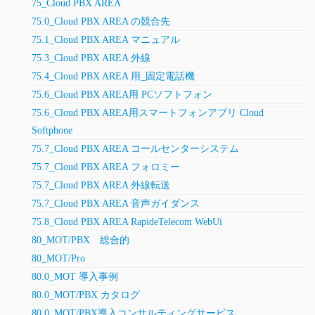
75_Cloud PBX AREA
75.0_Cloud PBX AREA の競合先
75.1_Cloud PBX AREA マニュアル
75.3_Cloud PBX AREA 外線
75.4_Cloud PBX AREA 用_固定電話機
75.6_Cloud PBX AREA用 PCソフトフォン
75.6_Cloud PBX AREA用スマートフォンアプリ Cloud
Softphone
75.7_Cloud PBX AREA コールセンターシステム
75.7_Cloud PBX AREA フォロミー
75.7_Cloud PBX AREA 外線転送
75.7_Cloud PBX AREA 音声ガイダンス
75.8_Cloud PBX AREA RapideTelecom WebUi
80_MOT/PBX 総合的
80_MOT/Pro
80.0_MOT 導入事例
80.0_MOT/PBX カタログ
80.0_MOT/PBX導入コンサルティングサービス