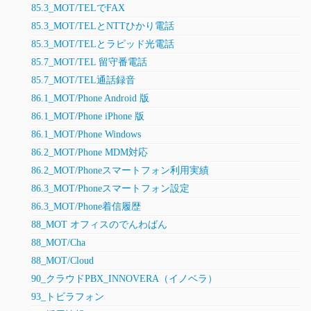
85.3_MOT/TELでFAX
85.3_MOT/TELとNTTひかり電話
85.3_MOT/TELとラピッド光電話
85.7_MOT/TEL 留守番電話
85.7_MOT/TEL通話録音
86.1_MOT/Phone Android 版
86.1_MOT/Phone iPhone 版
86.1_MOT/Phone Windows
86.2_MOT/Phone MDM対応
86.2_MOT/Phoneスマートフォン利用実績
86.3_MOT/Phoneスマートフォン設定
86.3_MOT/Phone着信履歴
88_MOT オフィスのでんわばん
88_MOT/Cha
88_MOT/Cloud
90_クラウドPBX_INNOVERA（イノベラ）
93_トビラフォン