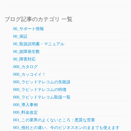
ブログ記事のカテゴリ 一覧
00_サポート情報
00_保証
00_取扱説明書・マニュアル
00_故障発生数
00_障害対応
000_カタログ
000_カッコイイ！
000_ラピッドテレコムの失敗談
000_ラピッドテレコムの特徴
000_ラピッドテレコム取扱一覧
000_導入事例
000_料金改定
001_この業界のよくないところ：悪質な営業
001_他社との違い、今のビジネスホンのままでも使えます