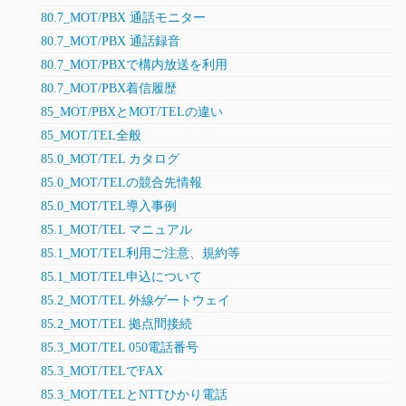
80.7_MOT/PBX 通話モニター
80.7_MOT/PBX 通話録音
80.7_MOT/PBXで構内放送を利用
80.7_MOT/PBX着信履歴
85_MOT/PBXとMOT/TELの違い
85_MOT/TEL全般
85.0_MOT/TEL カタログ
85.0_MOT/TELの競合先情報
85.0_MOT/TEL導入事例
85.1_MOT/TEL マニュアル
85.1_MOT/TEL利用ご注意、規約等
85.1_MOT/TEL申込について
85.2_MOT/TEL 外線ゲートウェイ
85.2_MOT/TEL 拠点間接続
85.3_MOT/TEL 050電話番号
85.3_MOT/TELでFAX
85.3_MOT/TELとNTTひかり電話