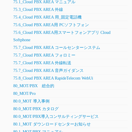
75.1_Cloud PBX AREA マニュアル
75.3_Cloud PBX AREA 外線
75.4_Cloud PBX AREA 用_固定電話機
75.6_Cloud PBX AREA用 PCソフトフォン
75.6_Cloud PBX AREA用スマートフォンアプリ Cloud
Softphone
75.7_Cloud PBX AREA コールセンターシステム
75.7_Cloud PBX AREA フォロミー
75.7_Cloud PBX AREA 外線転送
75.7_Cloud PBX AREA 音声ガイダンス
75.8_Cloud PBX AREA RapideTelecom WebUi
80_MOT/PBX 総合的
80_MOT/Pro
80.0_MOT 導入事例
80.0_MOT/PBX カタログ
80.0_MOT/PBX導入コンサルティングサービス
80.1_MOT ダウンロードセンターお知らせ
80.1_MOT/PBX マニュアル