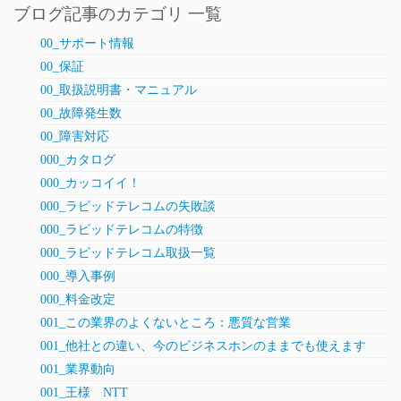
ブログ記事のカテゴリ 一覧
00_サポート情報
00_保証
00_取扱説明書・マニュアル
00_故障発生数
00_障害対応
000_カタログ
000_カッコイイ！
000_ラピッドテレコムの失敗談
000_ラピッドテレコムの特徴
000_ラピッドテレコム取扱一覧
000_導入事例
000_料金改定
001_この業界のよくないところ：悪質な営業
001_他社との違い、今のビジネスホンのままでも使えます
001_業界動向
001_王様 NTT