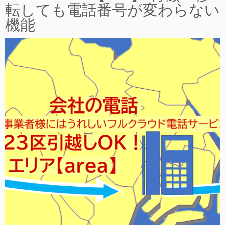
転しても電話番号が変わらない
機能