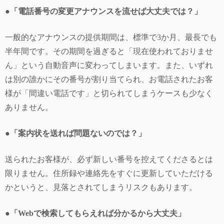
●「電話番号の変更アナウンスを流せば大丈夫では？」
一般的なアナウンスの提供期間は、標準で3か月、最長でも
半年間です。その期間を過ぎると「現在使われておりませ
ん」という自動音声に変わってしまいます。また、いずれ
は別の誰かにその番号が割り当てられ、お電話されたお客
様が「間違い電話です」と切られてしまうケースも少なく
ありません。
●
「案内状を送れば問題ないのでは？」
送られたお客様が、必ず新しい番号を控えてくださるとは
限りません。住所録や連絡先をすぐに更新していただける
かというと、見落とされてしまうリスクもあります。
●「Webで検索してもらえれば分かるから大丈夫」