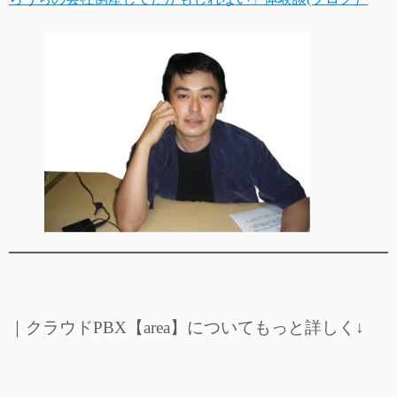
｜クラウドPBX【area】についてもっと詳しく↓