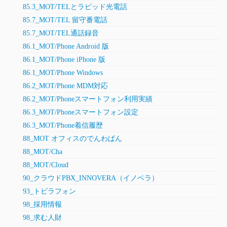
85.3_MOT/TELとラピッド光電話
85.7_MOT/TEL 留守番電話
85.7_MOT/TEL通話録音
86.1_MOT/Phone Android 版
86.1_MOT/Phone iPhone 版
86.1_MOT/Phone Windows
86.2_MOT/Phone MDM対応
86.2_MOT/Phoneスマートフォン利用実績
86.3_MOT/Phoneスマートフォン設定
86.3_MOT/Phone着信履歴
88_MOT オフィスのでんわばん
88_MOT/Cha
88_MOT/Cloud
90_クラウドPBX_INNOVERA（イノベラ）
93_トビラフォン
98_採用情報
98_求む人財