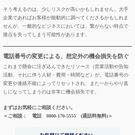
そう考えるのは、少しリスクが高いかもしれません。大手
企業であればお客様が能動的に調べてくださるかもしれま
せんが、一般的なビジネスにおいては、繋がらない時点で
接点を失ってしまう可能性があります。
電話番号の変更による、想定外の機会損失を防ぐ
これまで懸命に注ぎ込んできたリソース（営業活動や告知
活動、それに伴う人材・費用・時間など）が、電話番号の
変更や連絡不能によってリセットされ、また一からやり直
しになってしまうのは非常に機会損失です。
まずはお気軽にご相談ください。
＜ご相談： 電話 0800-170-5555 (通話料無料)＞