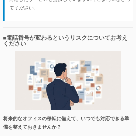
てください。
■電話番号が変わるというリスクについてお考え
ください
将来的なオフィスの移転に備えて、いつでも対応できる準
備を整えておきませんか？