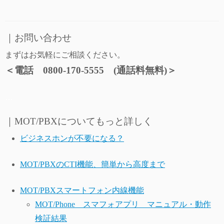
｜お問い合わせ
まずはお気軽にご相談ください。
＜電話 0800-170-5555 (通話料無料)＞
…
｜MOT/PBXについてもっと詳しく
ビジネスホンが不要になる？
MOT/PBXのCTI機能、簡単から高度まで
MOT/PBXスマートフォン内線機能
MOT/Phone スマフォアプリ マニュアル・動作
検証結果