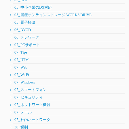
05_中小企業のDX対応
05_国産オンラインストレージ WORKS DRIVE
05_電子帳簿
06_BYOD
06_テレワーク
07_PCサポート
07_Tips
07_UTM
07_Web
07_Wi-Fi
07_Windows
07_スマートフォン
07_セキュリティ
07_ネットワーク機器
07_メール
07_社内ネットワーク
30_税制