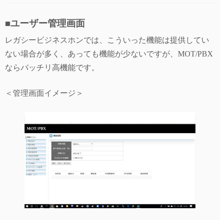
■ユーザー管理画面
レガシービジネスホンでは、こういった機能は提供してい
ない場合が多く、あっても機能が少ないですが、MOT/PBX
ならバッチリ高機能です。
＜管理画面イメージ＞