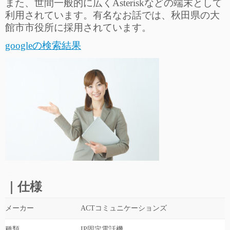
また、世間一般的に広くAsteriskなどの端末として
利用されています。有名なお話では、秋田県の大
館市市役所に採用されています。
googleの検索結果
…
｜仕様
メーカー
ACTコミュニケーションズ
種類
IP固定電話機