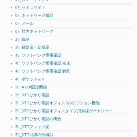
07_セキュリティ
07_ネットワーク機器
07_メール
07_社内ネットワーク
30_税制
30_補助金・助成金
40_ソフトバンク携帯電話
40_ソフトバンク携帯電話 端末
40_ソフトバンク携帯電話 解約
40_ポケットwifi
50_KDDI固定回線
50_NTTひかり電話
50_NTTひかり電話オフィスAのオプション機能
50_NTTひかり電話オフィスタイプ用外線ゲートウェイ
50_NTTひかり電話の料金
50_NTTフレッツ光
50_NTT回線の仕組み