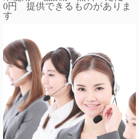
0円 提供できるものがありま
す