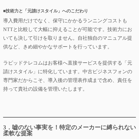
■
技術力と「元請けスタイル」へのこだわり
導入費用だけでなく、保守にかかるランニングコストも
NTTと比較して大幅に抑えることが可能です。技術力にお
いても決して引けを取りません。自社独自のマニュアル提
供など、きめ細やかなサポートを行っています。
ラピッドテレコムはお客様へ直接サービスを提供する「元
請けスタイル」に特化しています。中古ビジネスフォンの
専門家だからこそ、導入後の管理表作成まで含め、責任を
持って貴社の設備を管理いたします。
3．嘘のない事実を！特定のメーカーに縛られない
柔軟な提案