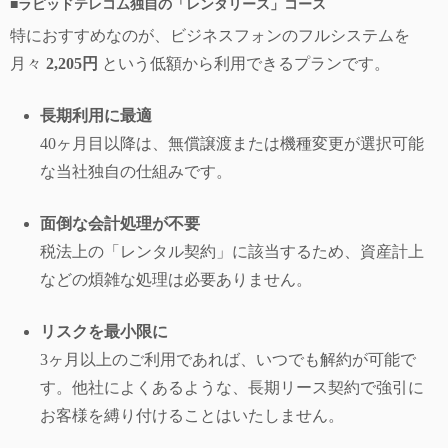
■ラピッドテレコム独自の「レンタリース」コース
特におすすめなのが、ビジネスフォンのフルシステムを
月々
2,205円
という低額から利用できるプランです。
長期利用に最適
40ヶ月目以降は、無償譲渡または機種変更が選択可能
な当社独自の仕組みです。
面倒な会計処理が不要
税法上の「レンタル契約」に該当するため、資産計上
などの煩雑な処理は必要ありません。
リスクを最小限に
3ヶ月以上のご利用であれば、いつでも解約が可能で
す。他社によくあるような、長期リース契約で強引に
お客様を縛り付けることはいたしません。