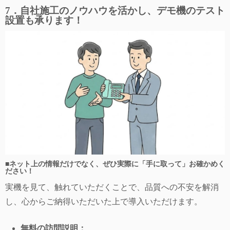
7．自社施工のノウハウを活かし、デモ機のテスト
設置も承ります！
■ネット上の情報だけでなく、ぜひ実際に「手に取って」お確かめく
ださい！
実機を見て、触れていただくことで、品質への不安を解消
し、心からご納得いただいた上で導入いただけます。
無料の訪問説明：