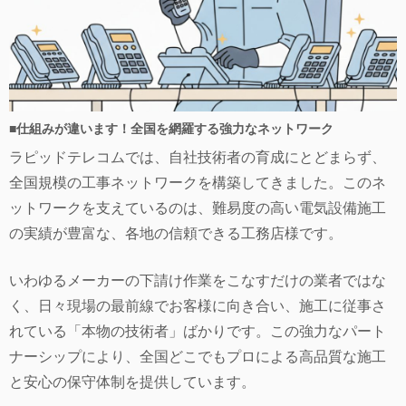
■仕組みが違います！全国を網羅する強力なネットワーク
ラピッドテレコムでは、自社技術者の育成にとどまらず、
全国規模の工事ネットワークを構築してきました。このネ
ットワークを支えているのは、難易度の高い電気設備施工
の実績が豊富な、各地の信頼できる工務店様です。
いわゆるメーカーの下請け作業をこなすだけの業者ではな
く、日々現場の最前線でお客様に向き合い、施工に従事さ
れている「本物の技術者」ばかりです。この強力なパート
ナーシップにより、全国どこでもプロによる高品質な施工
と安心の保守体制を提供しています。