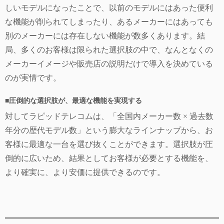
しいモデルになったことで、以前のモデルにはあった便利
な機能が削られてしまったり、あるメーカーにはあっても
別のメーカーには存在しない機能が数多くあります。結
局、多くのお客様は限られた選択肢の中で、なんとなくの
メーカーイメージや販売店の説明だけで導入を決めている
のが実情です。
■圧倒的な選択肢が、最適な機能を実現する
対してラピッドテレコムは、「全国内メーカー数 × 過去数
年分の歴代モデル数」という膨大なラインナップから、お
客様に最適な一台を選び抜くことができます。選択肢が圧
倒的に広いため、結果としてお客様が必要とする機能を、
より確実に、より安価に提供できるのです。