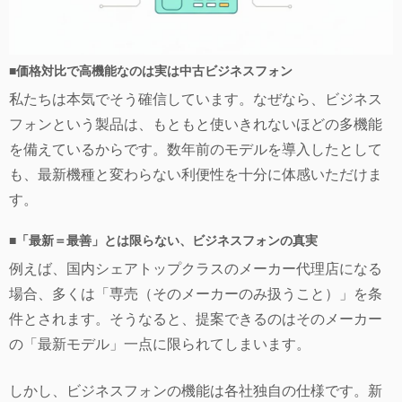
■価格対比で高機能なのは実は中古ビジネスフォン
私たちは本気でそう確信しています。なぜなら、ビジネス
フォンという製品は、もともと使いきれないほどの多機能
を備えているからです。数年前のモデルを導入したとして
も、最新機種と変わらない利便性を十分に体感いただけま
す。
■「最新＝最善」とは限らない、ビジネスフォンの真実
例えば、国内シェアトップクラスのメーカー代理店になる
場合、多くは「専売（そのメーカーのみ扱うこと）」を条
件とされます。そうなると、提案できるのはそのメーカー
の「最新モデル」一点に限られてしまいます。
しかし、ビジネスフォンの機能は各社独自の仕様です。新