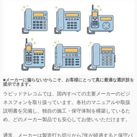
■メーカーに偏らないからこそ、お客様にとって真に最適な選択肢を
提示できます。
ラピッドテレコムでは、国内すべての主要メーカーのビジ
ネスフォンを取り扱っています。各社のマニュアルや取扱
説明書を完備し、独自の施工・保守体制を構築しているた
め、どのメーカー製品でも安心してお使いいただけます。
通常、メーカーは製造打ち切りから7年が経過すると保守パ