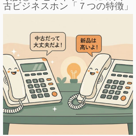
古ビジネスホン「７つの特徴」