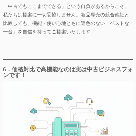
「中古でもここまでできる」という自負があるからこそ、
私たちは提案に一切妥協しません。新品専売の競合他社と
比較しても、機能・使い心地ともに遜色のない「ベストな
一台」を自信を持ってご提案いたします。
6．価格対比で高機能なのは実は中古ビジネスフォ
ンです！