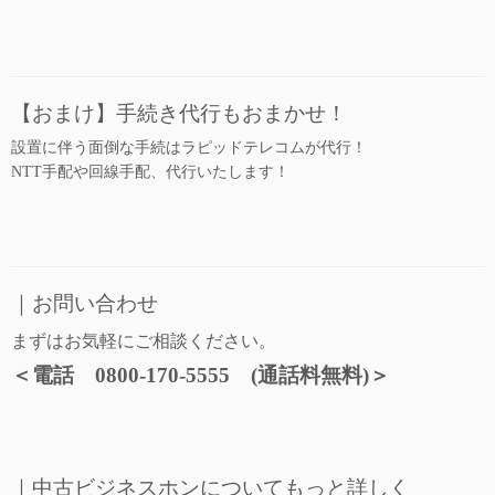
…
【おまけ】手続き代行もおまかせ！
設置に伴う面倒な手続はラピッドテレコムが代行！
NTT手配や回線手配、代行いたします！
…
｜お問い合わせ
まずはお気軽にご相談ください。
＜電話 0800-170-5555 (通話料無料)＞
…
｜中古ビジネスホンについてもっと詳しく