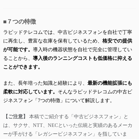
■７つの特徴
ラピッドテレコムでは、中古ビジネスフォンを自社で丁寧
に再生し、豊富な在庫を保有しているため、
格安での提供
が可能です。
導入時の機器状態を自社で完全に管理してい
ることから、
導入後のランニングコストも低価格に抑える
ことができます。
また、長年培った知識と経験により、
最新の機能拡張にも
柔軟に対応しています。
そんなラピッドテレコムの中古ビ
ジネスフォン「7つの特徴」について解説します。
【ご注意】
本稿でご紹介する「中古ビジネスフォン」と
は、サクサ、NTT、NECといった伝統と実績のあるメーカ
ーが手がける「レガシービジネスフォン」を指していま