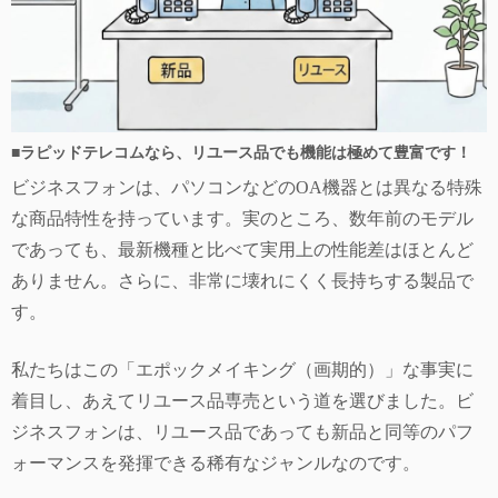
■ラピッドテレコムなら、リユース品でも機能は極めて豊富です！
ビジネスフォンは、パソコンなどのOA機器とは異なる特殊
な商品特性を持っています。実のところ、数年前のモデル
であっても、最新機種と比べて実用上の性能差はほとんど
ありません。さらに、非常に壊れにくく長持ちする製品で
す。
私たちはこの「エポックメイキング（画期的）」な事実に
着目し、あえてリユース品専売という道を選びました。ビ
ジネスフォンは、リユース品であっても新品と同等のパフ
ォーマンスを発揮できる稀有なジャンルなのです。