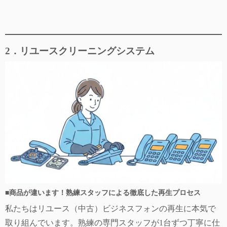
2．リユースクリーニングシステム
■
商品が違います！熟練スタッフによる徹底した再生プロセス
私たちはリユース（中古）ビジネスフォンの再生に本気で
取り組んでいます。熟練の専門スタッフが1台ずつ丁寧に仕