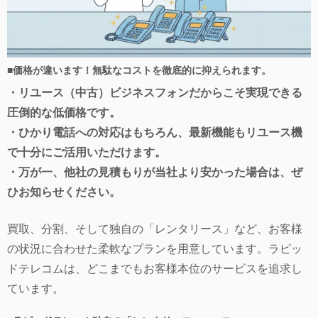
■
価格が違います！無駄なコストを徹底的に抑えられます。
・リユース（中古）ビジネスフォンだからこそ実現できる
圧倒的な低価格です。
・ひかり電話への対応はもちろん、最新機能もリユース機
で十分にご活用いただけます。
・万が一、他社の見積もりが当社より安かった場合は、ぜ
ひお知らせください。
買取、分割、そして独自の「レンタリース」など、お客様
の状況に合わせた柔軟なプランを用意しています。ラピッ
ドテレコムは、どこまでもお客様本位のサービスを追求し
ています。