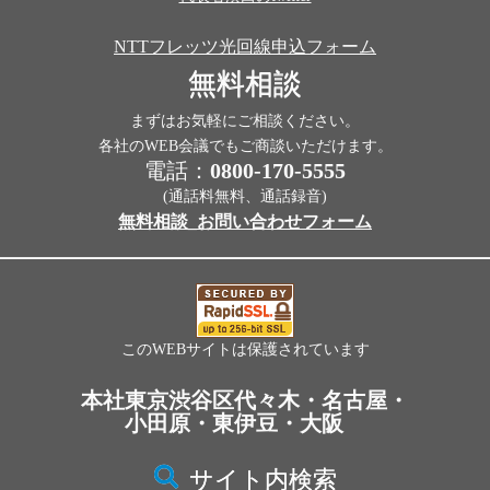
NTTフレッツ光回線申込フォーム
無料相談
まずはお気軽にご相談ください。
各社のWEB会議でもご商談いただけます。
電話：
0800-170-5555
(通話料無料、通話録音)
無料相談_お問い合わせフォーム
このWEBサイトは保護されています
本社東京渋谷区代々木・名古屋・
小田原・東伊豆・大阪
サイト内検索