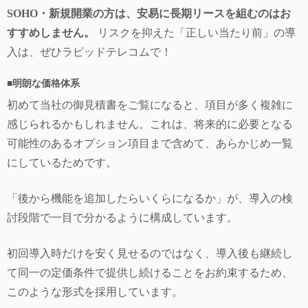
SOHO・新規開業の方は、安易に長期リースを組むのはお
すすめしません。
リスクを抑えた「正しい当たり前」の導
入は、ぜひラピッドテレコムで！
■
明朗な価格体系
初めて当社の御見積書をご覧になると、項目が多く複雑に
感じられるかもしれません。これは、将来的に必要となる
可能性のあるオプション項目まで含めて、あらかじめ一覧
にしているためです。
「後から機能を追加したらいくらになるか」が、導入の検
討段階で一目で分かるように構成しています。
初回導入時だけを安く見せるのではなく、導入後も継続し
て同一の定価条件で提供し続けることをお約束するため、
このような形式を採用しています。