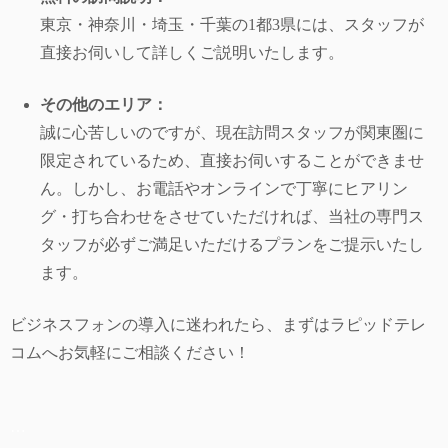
東京・神奈川・埼玉・千葉の1都3県には、スタッフが
直接お伺いして詳しくご説明いたします。
その他のエリア：
誠に心苦しいのですが、現在訪問スタッフが関東圏に
限定されているため、直接お伺いすることができませ
ん。しかし、お電話やオンラインで丁寧にヒアリン
グ・打ち合わせをさせていただければ、当社の専門ス
タッフが必ずご満足いただけるプランをご提示いたし
ます。
ビジネスフォンの導入に迷われたら、まずはラピッドテレ
コムへお気軽にご相談ください！
…