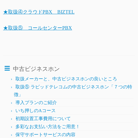
★取扱④クラウドPBX BIZTEL
★取扱⑤ コールセンターPBX
中古ビジネスホン
取扱メーカーと、中古ビジネスホンの良いところ
取扱⑤ ラピッドテレコムの中古ビジネスホン「７つの特
徴」
導入プランのご紹介
いち押しのAコース
初期設置工事費用について
多彩なお支払い方法をご用意！
保守サポートサービスの内容