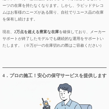
ーツの在庫を持たなくなります。しかし、ラピッドテレコ
ムはお客様のニーズがある限り、自社でリユース品の在庫
を保有し続けます。
現在、
2万点を超える豊富な在庫
を確保しており、メーカー
サポートが終了したモデルでも継続的な運用をサポートい
たします。（※万が一の在庫切れの際はご容赦ください）
4．プロの施工！安心の保守サービスを提供します