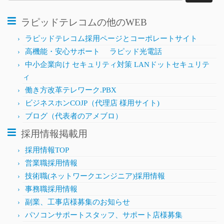
索:
ラピッドテレコムの他のWEB
ラピッドテレコム採用ページとコーポレートサイト
高機能・安心サポート ラピッド光電話
中小企業向け セキュリティ対策 LANドットセキュリテ
ィ
働き方改革テレワーク.PBX
ビジネスホンCOJP（代理店 様用サイト)
ブログ（代表者のアメブロ）
採用情報掲載用
採用情報TOP
営業職採用情報
技術職(ネットワークエンジニア)採用情報
事務職採用情報
副業、工事店様募集のお知らせ
パソコンサポートスタッフ、サポート店様募集