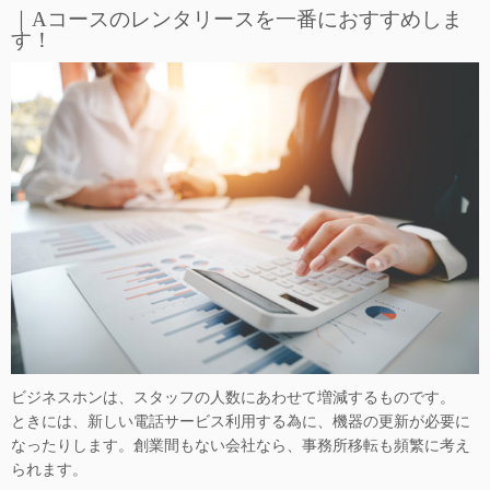
｜Aコースのレンタリースを一番におすすめしま
す！
ビジネスホンは、スタッフの人数にあわせて増減するものです。
ときには、新しい電話サービス利用する為に、機器の更新が必要に
なったりします。創業間もない会社なら、事務所移転も頻繁に考え
られます。