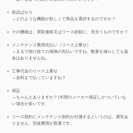
新品ばかり
→どのような機能が欲しくて商品を選択するのですか？
その機能は、買取価格又はリース総額に、見合うものですか？
メンテナンス費用先払い（リース上乗せ）
→まるで掛け捨ての保険の先払いですね、数量を減らしても返
金はありませんね。
工事代金のリース上乗せ
→金利まで払っていますね？
保証
→ちゃんとありますか？1年間のメーカー保証しかついていな
い場合が多いです。
リース契約にメンテナンス契約が付属するというのは、通常あ
りません、別途費用が普通です。