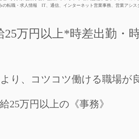
祝休みの転職・求人情報 IT、通信、インターネット営業事務、営業アシス
給25万円以上*時差出勤・
より、コツコツ働ける職場が
給25万円以上の《事務》