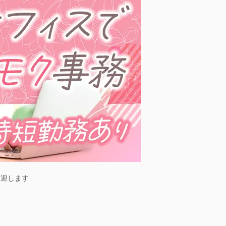
歓迎します