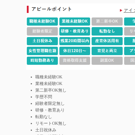
職種未経験OK
業種未経験OK
第二新卒OK無し
学歴不問
経験者限定無し
研修・教育あり
転勤なし
リモートOK無し
土日祝休み