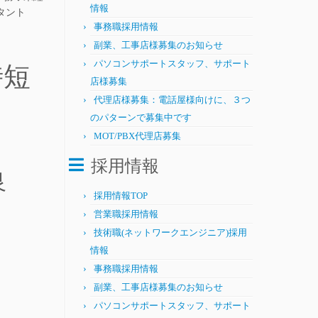
情報
タント
事務職採用情報
副業、工事店様募集のお知らせ
パソコンサポートスタッフ、サポート
時短
店様募集
代理店様募集：電話屋様向けに、３つ
のパターンで募集中です
MOT/PBX代理店募集
採用情報
良
採用情報TOP
営業職採用情報
技術職(ネットワークエンジニア)採用
情報
事務職採用情報
副業、工事店様募集のお知らせ
パソコンサポートスタッフ、サポート