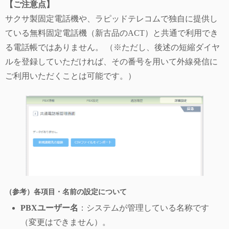
【ご注意点】
サクサ製固定電話機や、ラピッドテレコムで独自に提供し
ている無料固定電話機（新古品のACT）と共通で利用でき
る電話帳ではありません。 （※ただし、後述の短縮ダイヤ
ルを登録していただければ、その番号を用いて外線発信に
ご利用いただくことは可能です。）
（参考）各項目・名前の設定について
PBXユーザー名
：システムが管理している名称です
（変更はできません）。