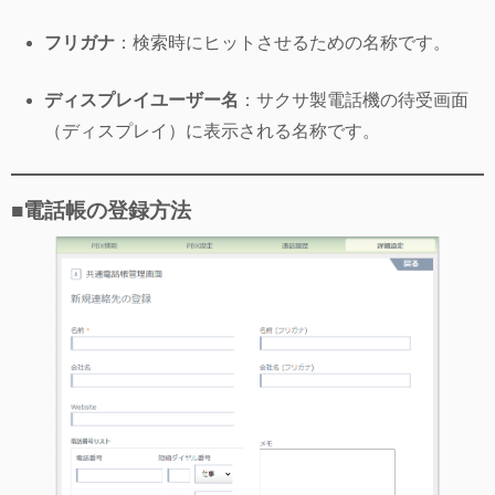
フリガナ
：検索時にヒットさせるための名称です。
ディスプレイユーザー名
：サクサ製電話機の待受画面
（ディスプレイ）に表示される名称です。
■電話帳の登録方法