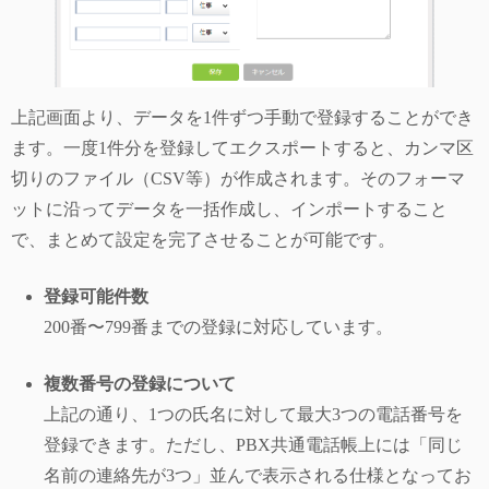
上記画面より、データを1件ずつ手動で登録することができ
ます。一度1件分を登録してエクスポートすると、カンマ区
切りのファイル（CSV等）が作成されます。そのフォーマ
ットに沿ってデータを一括作成し、インポートすること
で、まとめて設定を完了させることが可能です。
登録可能件数
200番〜799番までの登録に対応しています。
複数番号の登録について
上記の通り、1つの氏名に対して最大3つの電話番号を
登録できます。ただし、PBX共通電話帳上には「同じ
名前の連絡先が3つ」並んで表示される仕様となってお