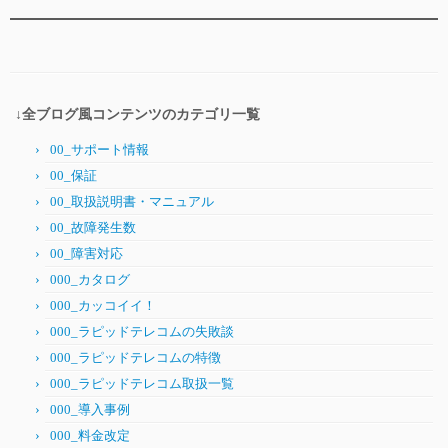
↓全ブログ風コンテンツのカテゴリ一覧
00_サポート情報
00_保証
00_取扱説明書・マニュアル
00_故障発生数
00_障害対応
000_カタログ
000_カッコイイ！
000_ラピッドテレコムの失敗談
000_ラピッドテレコムの特徴
000_ラピッドテレコム取扱一覧
000_導入事例
000_料金改定