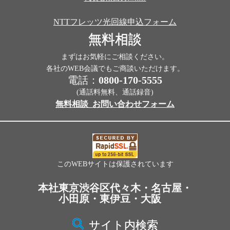
NTTフレッツ光回線申込フォーム
無料相談
まずはお気軽にご相談ください。
各社のWEB会議でもご商談いただけます。
電話：
0800-170-5555
(通話料無料、通話録音)
無料相談_お問い合わせフォーム
このWEBサイトは保護されています
本社東京渋谷区代々木・名古屋・
小田原・東伊豆・大阪
サイト内検索