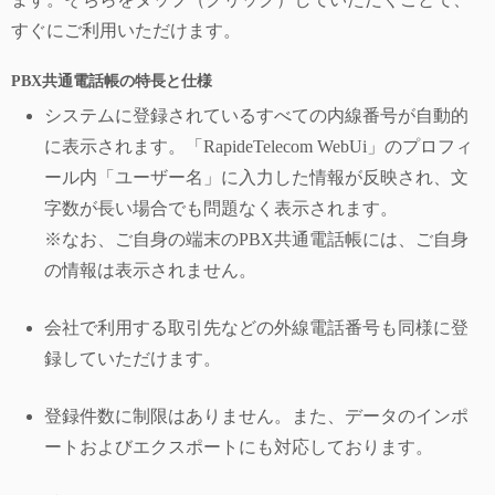
すぐにご利用いただけます。
PBX共通電話帳の特長と仕様
システムに登録されているすべての内線番号が自動的
に表示されます。「RapideTelecom WebUi」のプロフィ
ール内「ユーザー名」に入力した情報が反映され、文
字数が長い場合でも問題なく表示されます。
※なお、ご自身の端末のPBX共通電話帳には、ご自身
の情報は表示されません。
会社で利用する取引先などの外線電話番号も同様に登
録していただけます。
登録件数に制限はありません。また、データのインポ
ートおよびエクスポートにも対応しております。