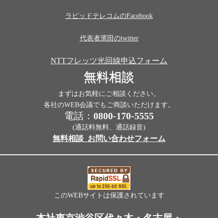
ラピッドテレコムのFacebook
代表者濱田のtwitter
NTTフレッツ光回線申込フォーム
無料相談
まずはお気軽にご相談ください。
各社のWEB会議でもご商談いただけます。
電話：
0800-170-5555
(通話料無料、通話録音)
無料相談_お問い合わせフォーム
このWEBサイトは保護されています