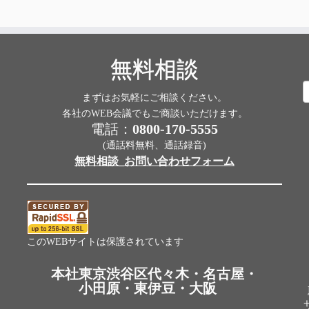
無料相談
まずはお気軽にご相談ください。
索
各社のWEB会議でもご商談いただけます。
電話：
0800-170-5555
(通話料無料、通話録音)
無料相談_お問い合わせフォーム
このWEBサイトは保護されています
本社東京渋谷区代々木・名古屋・
小田原・東伊豆・大阪