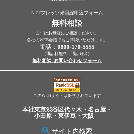
NTTフレッツ光回線申込フォーム
無料相談
まずはお気軽にご相談ください。
各社のWEB会議でもご商談いただけます。
電話：
0800-170-5555
(通話料無料、通話録音)
無料相談_お問い合わせフォーム
このWEBサイトは保護されています
本社東京渋谷区代々木・名古屋・
小田原・東伊豆・大阪
サイト内検索