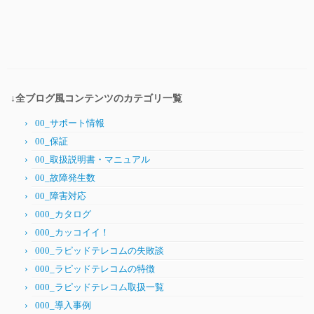
↓全ブログ風コンテンツのカテゴリ一覧
00_サポート情報
00_保証
00_取扱説明書・マニュアル
00_故障発生数
00_障害対応
000_カタログ
000_カッコイイ！
000_ラピッドテレコムの失敗談
000_ラピッドテレコムの特徴
000_ラピッドテレコム取扱一覧
000_導入事例