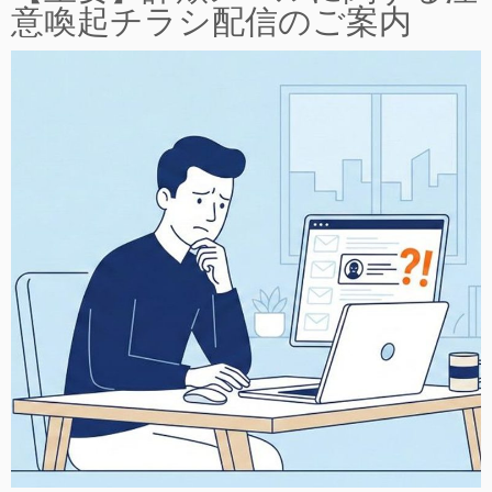
意喚起チラシ配信のご案内