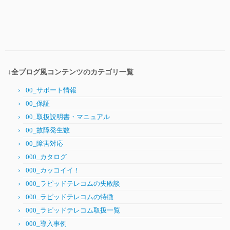
↓全ブログ風コンテンツのカテゴリ一覧
00_サポート情報
00_保証
00_取扱説明書・マニュアル
00_故障発生数
00_障害対応
000_カタログ
000_カッコイイ！
000_ラピッドテレコムの失敗談
000_ラピッドテレコムの特徴
000_ラピッドテレコム取扱一覧
000_導入事例