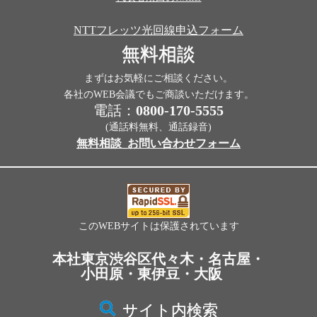
NTTフレッツ光回線申込フォーム
無料相談
まずはお気軽にご相談ください。
各社のWEB会議でもご商談いただけます。
電話：
0800-170-5555
(通話料無料、通話録音)
無料相談_お問い合わせフォーム
このWEBサイトは保護されています
本社東京渋谷区代々木・名古屋・
小田原・東伊豆・大阪
サイト内検索