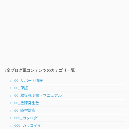
↓全ブログ風コンテンツのカテゴリ一覧
00_サポート情報
00_保証
00_取扱説明書・マニュアル
00_故障発生数
00_障害対応
000_カタログ
000_カッコイイ！