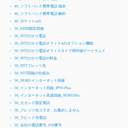
40_ソフトバンク携帯電話 端末
40_ソフトバンク携帯電話 解約
40_ポケットwifi
50_KDDI固定回線
50_NTTひかり電話
50_NTTひかり電話オフィスAのオプション機能
50_NTTひかり電話オフィスタイプ用外線ゲートウェイ
50_NTTひかり電話の料金
50_NTTフレッツ光
50_NTT回線の仕組み
50_NURO インターネット回線
50_インターネット回線_IPV6 Plus
50_インターネット高速回線_NURO Biz
50_セカンド固定電話
50_フレッツ光コラボ、お薦めしません
50_ラピッド光電話
50_会社の電話番号_050番号