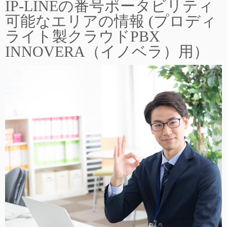
IP-LINEの番号ポータビリティ
可能なエリアの情報 (プロディ
ライト製クラウドPBX
INNOVERA（イノベラ）用）