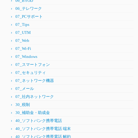
06_BYOD
06_テレワーク
07_PCサポート
07_Tips
07_UTM
07_Web
07_Wi-Fi
07_Windows
07_スマートフォン
07_セキュリティ
07_ネットワーク機器
07_メール
07_社内ネットワーク
30_税制
30_補助金・助成金
40_ソフトバンク携帯電話
40_ソフトバンク携帯電話 端末
40_ソフトバンク携帯電話 解約