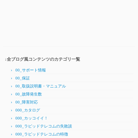
↓全ブログ風コンテンツのカテゴリ一覧
00_サポート情報
00_保証
00_取扱説明書・マニュアル
00_故障発生数
00_障害対応
000_カタログ
000_カッコイイ！
000_ラピッドテレコムの失敗談
000_ラピッドテレコムの特徴