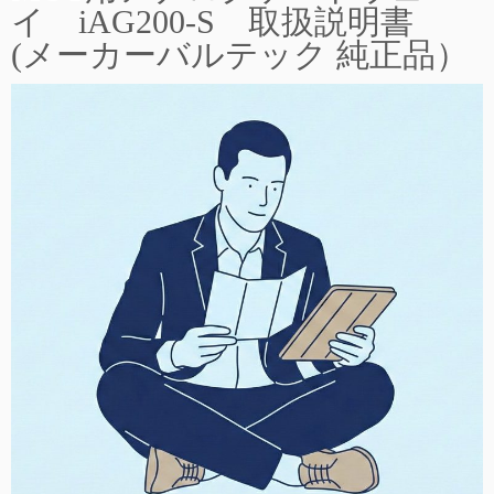
イ iAG200-S 取扱説明書
(メーカーバルテック 純正品）