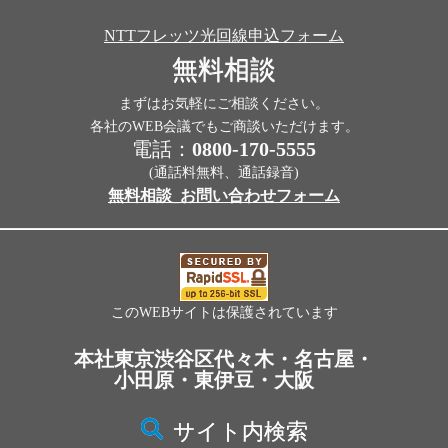
NTTフレッツ光回線申込フォーム
無料相談
まずはお気軽にご相談ください。
各社のWEB会議でもご商談いただけます。
電話：
0800-170-5555
(通話料無料、通話録音)
無料相談_お問い合わせフォーム
このWEBサイトは保護されています
本社東京渋谷区代々木・名古屋・
小田原・東伊豆・大阪
サイト内検索