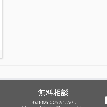
無料相談
まずはお気軽にご相談ください。
索