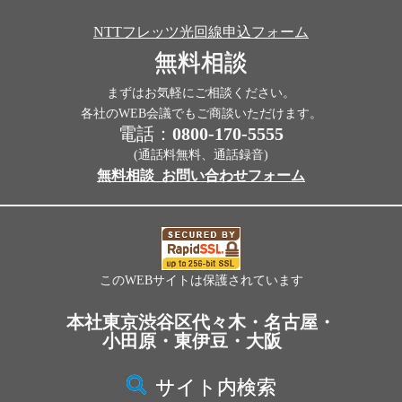
NTTフレッツ光回線申込フォーム
無料相談
まずはお気軽にご相談ください。
各社のWEB会議でもご商談いただけます。
電話：
0800-170-5555
(通話料無料、通話録音)
無料相談_お問い合わせフォーム
このWEBサイトは保護されています
本社東京渋谷区代々木・名古屋・
小田原・東伊豆・大阪
サイト内検索