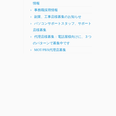
情報
事務職採用情報
副業、工事店様募集のお知らせ
パソコンサポートスタッフ、サポート
店様募集
代理店様募集：電話屋様向けに、３つ
のパターンで募集中です
MOT/PBX代理店募集