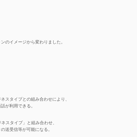
フォンのイメージから変わりました。
ジネスタイプとの組み合わせにより、
通話が利用できる。
ビジネスタイプ」と組み合わせ、
タの送受信等が可能になる。