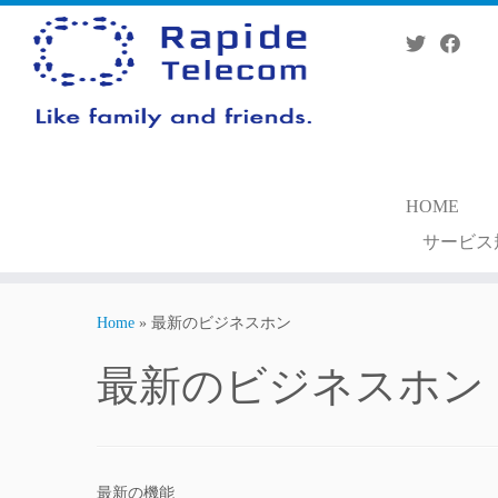
Skip
to
content
HOME
サービス
Home
»
最新のビジネスホン
最新のビジネスホン
最新の機能