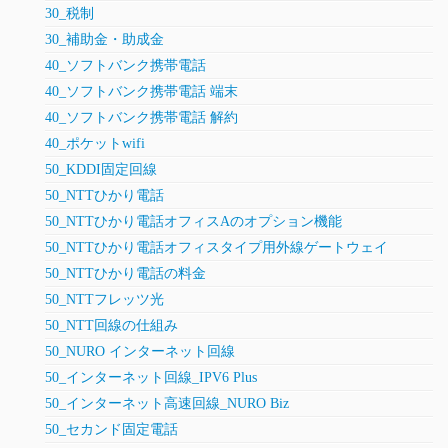
30_税制
30_補助金・助成金
40_ソフトバンク携帯電話
40_ソフトバンク携帯電話 端末
40_ソフトバンク携帯電話 解約
40_ポケットwifi
50_KDDI固定回線
50_NTTひかり電話
50_NTTひかり電話オフィスAのオプション機能
50_NTTひかり電話オフィスタイプ用外線ゲートウェイ
50_NTTひかり電話の料金
50_NTTフレッツ光
50_NTT回線の仕組み
50_NURO インターネット回線
50_インターネット回線_IPV6 Plus
50_インターネット高速回線_NURO Biz
50_セカンド固定電話