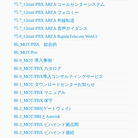
75.7_Cloud PBX AREA コールセンターシステム
75.7_Cloud PBX AREA フォロミー
75.7_Cloud PBX AREA 外線転送
75.7_Cloud PBX AREA 音声ガイダンス
75.8_Cloud PBX AREA RapideTelecom WebUi
80_MOT/PBX 総合的
80_MOT/Pro
80.0_MOT 導入事例
80.0_MOT/PBX カタログ
80.0_MOT/PBX導入コンサルティングサービス
80.1_MOT ダウンロードセンターお知らせ
80.1_MOT/PBX マニュアル
80.1_MOT/PBX 保守
80.2_MOT/BRI(ゲートウェイ)
80.2_MOT/BRIとAsterisk
80.2_MOT/PBX ビハインド拠点間
80.2_MOT/PBX ビハインド接続