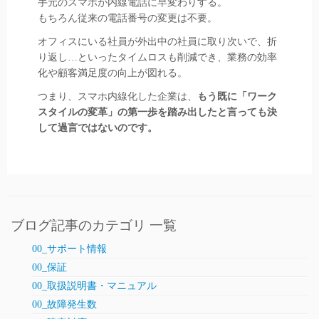
手元のスマホが内線電話に早変わりする。
もちろん従来の電話番号の変更は不要。
オフィスにいる社員が外出中の社員に取り次いで、折
り返し…といったタイムロスも削減でき、業務の効率
化や顧客満足度の向上が図れる。
つまり、スマホ内線化した企業は、
もう既に「ワーク
スタイルの変革」の第一歩を踏み出したと言っても決
して過言ではないのです。
ブログ記事のカテゴリ 一覧
00_サポート情報
00_保証
00_取扱説明書・マニュアル
00_故障発生数