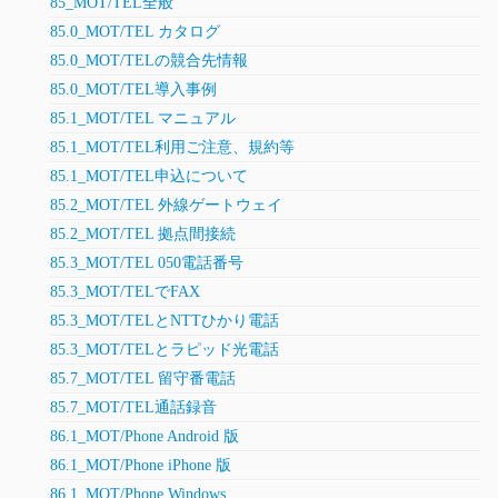
85_MOT/TEL全般
85.0_MOT/TEL カタログ
85.0_MOT/TELの競合先情報
85.0_MOT/TEL導入事例
85.1_MOT/TEL マニュアル
85.1_MOT/TEL利用ご注意、規約等
85.1_MOT/TEL申込について
85.2_MOT/TEL 外線ゲートウェイ
85.2_MOT/TEL 拠点間接続
85.3_MOT/TEL 050電話番号
85.3_MOT/TELでFAX
85.3_MOT/TELとNTTひかり電話
85.3_MOT/TELとラピッド光電話
85.7_MOT/TEL 留守番電話
85.7_MOT/TEL通話録音
86.1_MOT/Phone Android 版
86.1_MOT/Phone iPhone 版
86.1_MOT/Phone Windows