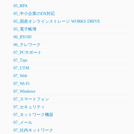
05_RPA
05_中小企業のDX対応
05_国産オンラインストレージ WORKS DRIVE
05_電子帳簿
06_BYOD
06_テレワーク
07_PCサポート
07_Tips
07_UTM
07_Web
07_Wi-Fi
07_Windows
07_スマートフォン
07_セキュリティ
07_ネットワーク機器
07_メール
07_社内ネットワーク