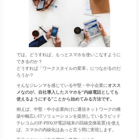
では、どうすれば、もっとスマホを使いこなすように
できるのか？
どうすれば「ワークスタイルの変革」につながるのだ
ろうか？
そんなジレンマを感じている中堅・中小企業に
オスス
メなのが、自社導入したスマホを”内線電話としても
使えるようにする”ことから始めてみる方法です。
例えば、中堅・中小企業向けに通信ネットワークの構
築や幅広いITソリューションを提供しているラピッド
テレコムのIP-PBX(IP電話端末の回線交換装置)を使え
ば、スマホの内線化はあっと言う間に実現します。