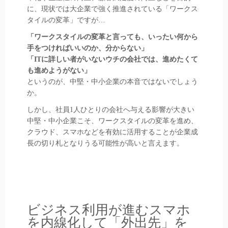
に、現状では大企業で強く推進されている「ワークス
タイルの変革」ですが…
「ワークスタイルの変革と言っても、いったい何から
手をつければいいのか、分からない」
「ITに詳しい者がいないウチの会社では、進めたくて
も進めようがない」
というのが、中堅・中小企業の本音ではないでしょう
か。
しかし、社員1人ひとりの会社へ与える影響が大きい
中堅・中小企業こそ、ワークスタイルの変革を進め、
クラウド、スマホなどを有効に活用することが企業成
長の切り札となりうる可能性が高いと言えます。
ビジネス利用が進むスマホ
を内線化して「外出先」を