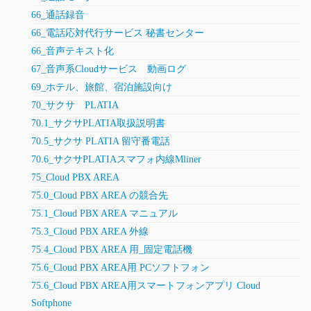
66_通話録音
66_電話応対代行サービス 秘書センター
66_音声テキスト化
67_音声系Cloudサービス 動画ログ
69_ホテル、旅館、宿泊施設向け
70_サクサ PLATIA
70.1_サクサPLATIA取扱説明書
70.5_サクサ PLATIA 留守番電話
70.6_サクサPLATIAスマフォ内線Mliner
75_Cloud PBX AREA
75.0_Cloud PBX AREA の競合先
75.1_Cloud PBX AREA マニュアル
75.3_Cloud PBX AREA 外線
75.4_Cloud PBX AREA 用_固定電話機
75.6_Cloud PBX AREA用 PCソフトフォン
75.6_Cloud PBX AREA用スマートフォンアプリ Cloud
Softphone