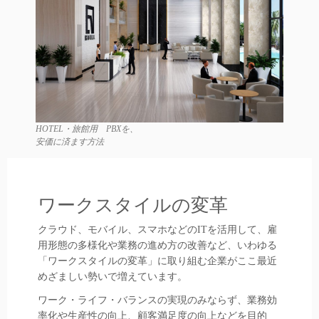
HOTEL・旅館用 PBXを、
安価に済ます方法
ワークスタイルの変革
クラウド、モバイル、スマホなどのITを活用して、雇
用形態の多様化や業務の進め方の改善など、いわゆる
「ワークスタイルの変革」に取り組む企業がここ最近
めざましい勢いで増えています。
ワーク・ライフ・バランスの実現のみならず、業務効
率化や生産性の向上、顧客満足度の向上などを目的