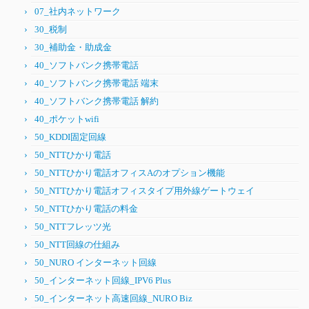
07_社内ネットワーク
30_税制
30_補助金・助成金
40_ソフトバンク携帯電話
40_ソフトバンク携帯電話 端末
40_ソフトバンク携帯電話 解約
40_ポケットwifi
50_KDDI固定回線
50_NTTひかり電話
50_NTTひかり電話オフィスAのオプション機能
50_NTTひかり電話オフィスタイプ用外線ゲートウェイ
50_NTTひかり電話の料金
50_NTTフレッツ光
50_NTT回線の仕組み
50_NURO インターネット回線
50_インターネット回線_IPV6 Plus
50_インターネット高速回線_NURO Biz