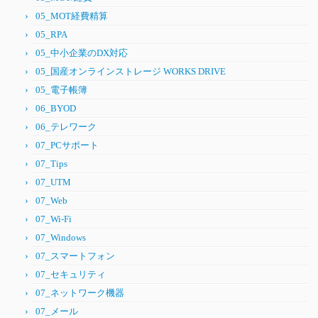
05_MOT経費精算
05_RPA
05_中小企業のDX対応
05_国産オンラインストレージ WORKS DRIVE
05_電子帳簿
06_BYOD
06_テレワーク
07_PCサポート
07_Tips
07_UTM
07_Web
07_Wi-Fi
07_Windows
07_スマートフォン
07_セキュリティ
07_ネットワーク機器
07_メール