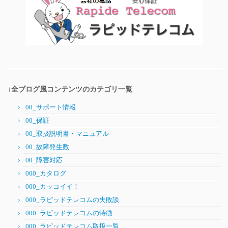
↓全ブログ風コンテンツのカテゴリ一覧
00_サポート情報
00_保証
00_取扱説明書・マニュアル
00_故障発生数
00_障害対応
000_カタログ
000_カッコイイ！
000_ラピッドテレコムの失敗談
000_ラピッドテレコムの特徴
000_ラピッドテレコム取扱一覧