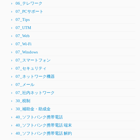
06_テレワーク
07_PCサポート
07_Tips
07_UTM
07_Web
07_Wi-Fi
07_Windows
07_スマートフォン
07_セキュリティ
07_ネットワーク機器
07_メール
07_社内ネットワーク
30_税制
30_補助金・助成金
40_ソフトバンク携帯電話
40_ソフトバンク携帯電話 端末
40_ソフトバンク携帯電話 解約