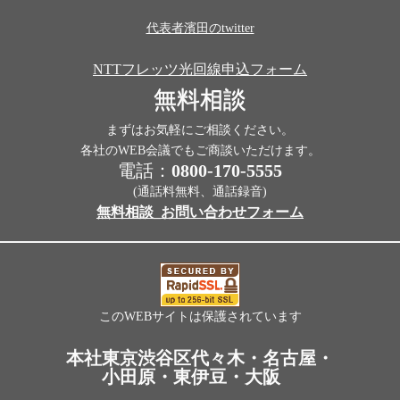
代表者濱田のtwitter
NTTフレッツ光回線申込フォーム
無料相談
まずはお気軽にご相談ください。
各社のWEB会議でもご商談いただけます。
電話：
0800-170-5555
(通話料無料、通話録音)
無料相談_お問い合わせフォーム
このWEBサイトは保護されています
本社東京渋谷区代々木・名古屋・
小田原・東伊豆・大阪