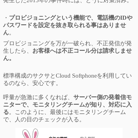
発生した2015年の事件時には、とうに対策済み。
・
プロビジョニングという機能で、電話機のIDや
パスワードを設定を抜き取られる事はありませ
ん
。
プロビジョニングを万が一破られ、不正発信が発
生したら、
お客様へは不正コール分は請求しませ
ん。
標準構成のサクサとCloud Softphoneを利用してい
るのなら、安心です。
呼量が急激に多くなれば、
サーバー側の発着信モ
ニターで、モニタリングチームが知り、対応に入
る
。このように、最後にはモニタリングチーム
で、人の目のチェックが入る。