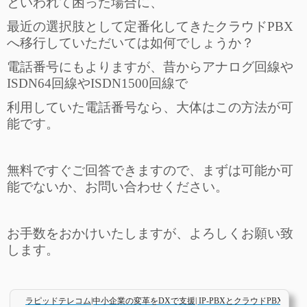
といわれて困った場合に、
最近の選択肢として定番化してきたクラウドPBX
へ移行していただいては如何でしょうか？
電話番号にもよりますが、昔からアナログ回線や
ISDN64回線やISDN1500回線で
利用していた電話番号なら、
大体はこの方法が可
能です。
無料ですぐご回答できますので、まずは可能か可
能でないか、お問い合わせください。
お手数をおかけいたしますが、よろしくお願い致
します。
ラピッドテレコム|中小企業の変革をDXで支援| IP-PBXとクラウドPBXとビ