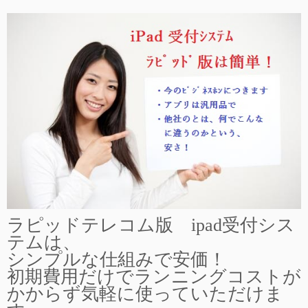
ラピッドテレコム版 ipad受付シス
テムは、
シンプルな仕組みで安価！
初期費用だけでランニングコストが
かからず気軽に使っていただけま