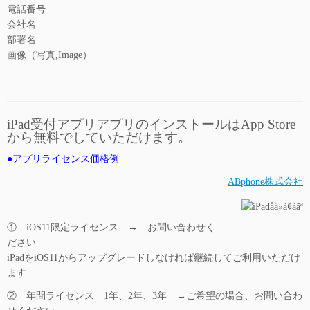
電話番号
会社名
部署名
画像（写真,Image）
iPad受付アプリアプリのインストールはApp Store
から無料でしていただけます。
●アプリライセンス価格例
ABphone株式会社
① iOS11限定ライセンス → お問い合わせく
ださい
iPadをiOS11からアップグレードしなければ継続してご利用いただけ
ます
② 年間ライセンス 1年、2年、3年 →ご希望の場合、お問い合わ