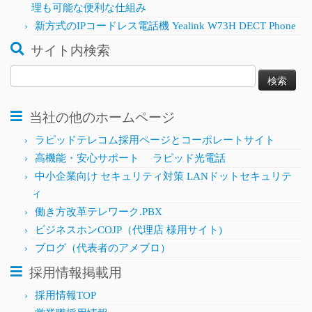
理も可能な便利な仕組み
新方式のIPコードレス電話機 Yealink W73H DECT Phone
サイト内検索
検
索:
当社の他のホームページ
ラピッドテレコム採用ページとコーポレートサイト
高機能・安心サポート ラピッド光電話
中小企業向け セキュリティ対策 LANドットセキュリテ
ィ
働き方改革テレワーク.PBX
ビジネスホンCOJP（代理店 様用サイト)
ブログ（代表者のアメブロ）
採用情報掲載用
採用情報TOP