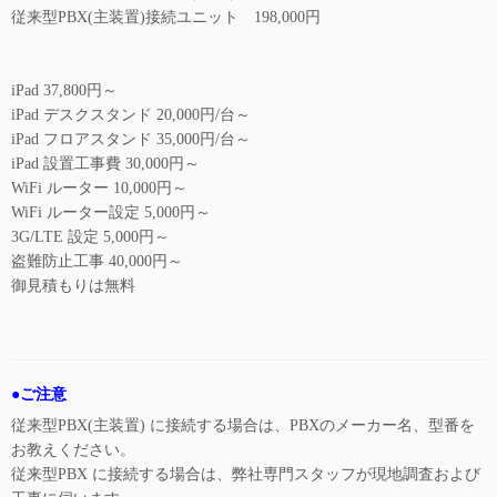
従来型PBX(主装置)接続ユニット 198,000円
iPad 37,800円～
iPad デスクスタンド 20,000円/台～
iPad フロアスタンド 35,000円/台～
iPad 設置工事費 30,000円～
WiFi ルーター 10,000円～
WiFi ルーター設定 5,000円～
3G/LTE 設定 5,000円～
盗難防止工事 40,000円～
御見積もりは無料
●ご注意
従来型PBX(主装置) に接続する場合は、PBXのメーカー名、型番を
お教えください。
従来型PBX に接続する場合は、弊社専門スタッフが現地調査および