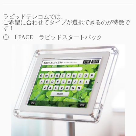
ラピッドテレコムでは、
ご希望に合わせてタイプが選択できるのが特徴で
す！
① I-FACE ラピッドスタートパック