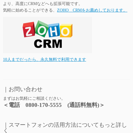
より、高度にCRMなどへも拡張可能です。
気軽に始めることができる、
ZOHO CRMをお薦めしております。
10人までだったら、永久無料で利用できます
…
｜お問い合わせ
まずはお気軽にご相談ください。
＜電話 0800-170-5555 (通話料無料)＞
…
｜スマートフォンの活用方法についてもっと詳し
く