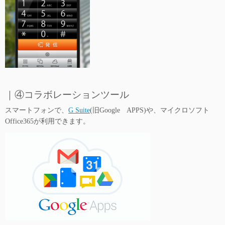
…
｜④コラボレーションツール
スマートフォンで、
G Suite
(旧Google APPS)や、マイクロソフト
Office365が利用できます。