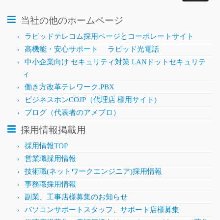
当社の他のホームページ
ラピッドテレコム採用ページとコーポレートサイト
高機能・安心サポート ラピッド光電話
中小企業向け セキュリティ対策 LANドットセキュリテ
ィ
働き方改革テレワーク.PBX
ビジネスホンCOJP（代理店 様用サイト)
ブログ（代表者のアメブロ）
採用情報掲載用
採用情報TOP
営業職採用情報
技術職(ネットワークエンジニア)採用情報
事務職採用情報
副業、工事店様募集のお知らせ
パソコンサポートスタッフ、サポート店様募集