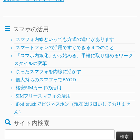
スマホの活用
スマフォ内線といっても方式の違いがあります
スマートフォンの活用ですぐできる４つのこと
「スマホ内線化」から始める、手軽に取り組めるワーク
スタイルの変革
余ったスマフォを内線に活かす
個人持ちのスマフォでBYOD
格安SIMカードの活用
SIMフリースマフォの活用
iPod touchでビジネスホン（現在は取扱いしておりませ
ん）
サイト内検索
検
索: