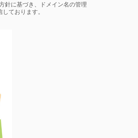
確認方針に基づき、ドメイン名の管理
送信しております。