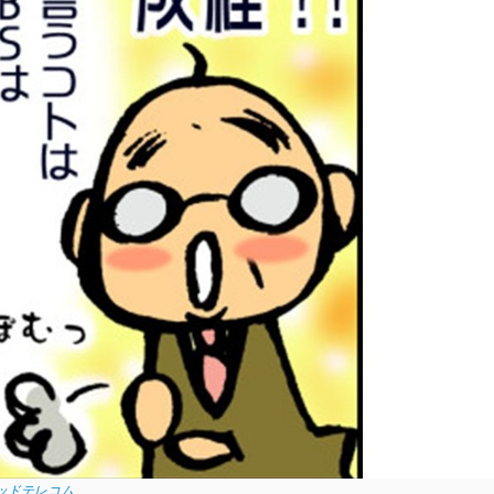
ピッドテレコム