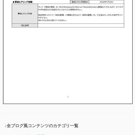
↓全ブログ風コンテンツのカテゴリ一覧