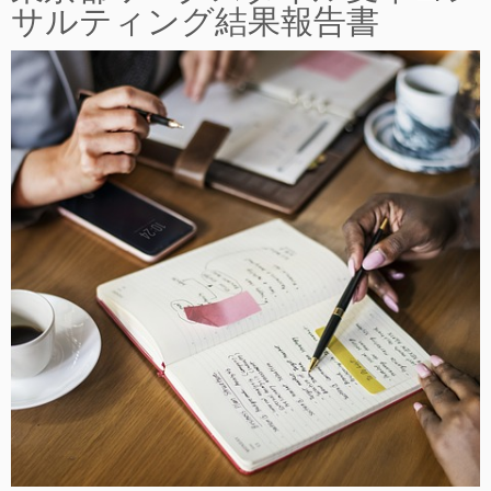
サルティング結果報告書