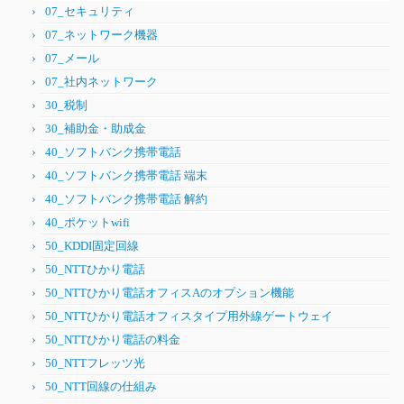
07_セキュリティ
07_ネットワーク機器
07_メール
07_社内ネットワーク
30_税制
30_補助金・助成金
40_ソフトバンク携帯電話
40_ソフトバンク携帯電話 端末
40_ソフトバンク携帯電話 解約
40_ポケットwifi
50_KDDI固定回線
50_NTTひかり電話
50_NTTひかり電話オフィスAのオプション機能
50_NTTひかり電話オフィスタイプ用外線ゲートウェイ
50_NTTひかり電話の料金
50_NTTフレッツ光
50_NTT回線の仕組み