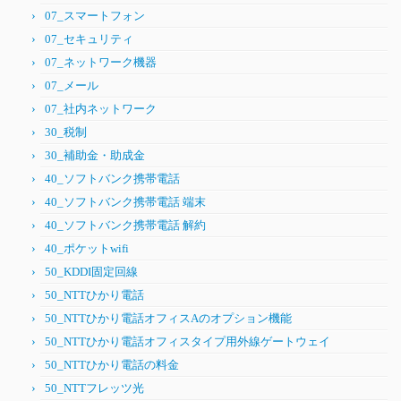
07_スマートフォン
07_セキュリティ
07_ネットワーク機器
07_メール
07_社内ネットワーク
30_税制
30_補助金・助成金
40_ソフトバンク携帯電話
40_ソフトバンク携帯電話 端末
40_ソフトバンク携帯電話 解約
40_ポケットwifi
50_KDDI固定回線
50_NTTひかり電話
50_NTTひかり電話オフィスAのオプション機能
50_NTTひかり電話オフィスタイプ用外線ゲートウェイ
50_NTTひかり電話の料金
50_NTTフレッツ光