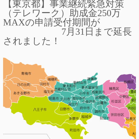
【東京都】事業継続緊急対策
（テレワーク）助成金250万
MAXの申請受付期間が
7月31日まで延長
されました！