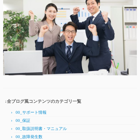
↓全ブログ風コンテンツのカテゴリ一覧
00_サポート情報
00_保証
00_取扱説明書・マニュアル
00_故障発生数