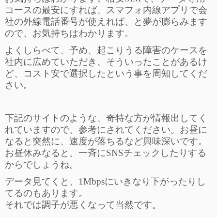
コースの最安にすれば、スマフォ内線アプリで会
社の外線電話番号が使えれば、と夢が膨らみます
ので、お気持ちはわかります。
よくしらべて、予め、起こりうる障害のケースを
社内に広めていただき、そういったことがあるけ
ど、コスト安で選択したという事を周知してくだ
さい。
下記のサイトのような、奇特な方が情報出してく
れていますので、参考にされてください。お昼に
なると突然に、速度が落ちるなど興味深いです。
お昼休みなると、一斉にSNSチェックしたりする
からでしょうね。
データ見てくと、1Mbpsにいきなり下がったりし
てるのもあります。
それでは調子が悪くなって当然です。